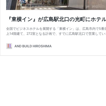
『東横イン』が広島駅北口の光町にホテル建
全国でビジネスホテルを展開する「東横イン」は、広島市内で5番
上14階建て、272室となる計画で、すでに広島駅北口で営業してい
AND BUILD HIROSHIMA