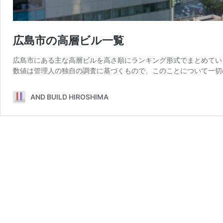
広島市の高層ビル一覧
広島市にある主な高層ビルを高さ順にランキング形式でまとめてい
数値は管理人の独自の調査に基づくもので、このことについて一切の
AND BUILD HIROSHIMA