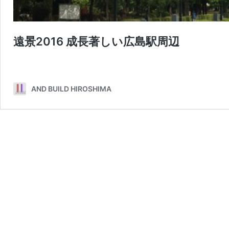
遠景2016 成長著しい広島駅周辺
AND BUILD HIROSHIMA