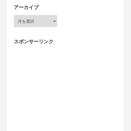
アーカイブ
ア
ー
カ
イ
スポンサーリンク
ブ