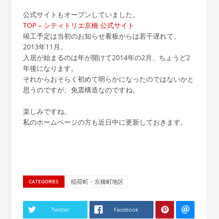
公式サイトもオープンしていました。
TOP – シティトリエ京橋 公式サイト
竣工予定は当初のお知らせ看板からは若干遅れて、
2013年11月。
入居が始まるのは年が開けて2014年の2月、ちょうど2
年後になります。
それからおそらく初めて明らかになったのではないかと
思うのですが、免震構造なのですね。
楽しみですね。
私のホームページの方も近日中に更新しておきます。
稲荷町・京橋町地区
CATEGORIES
Twitter
Facebook