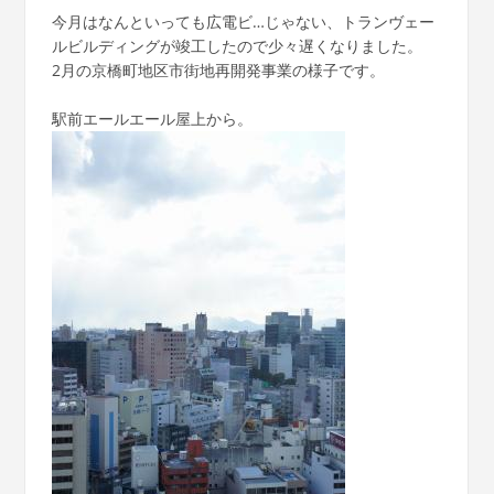
今月はなんといっても広電ビ…じゃない、トランヴェー
ルビルディングが竣工したので少々遅くなりました。
2月の京橋町地区市街地再開発事業の様子です。
駅前エールエール屋上から。