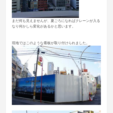
まだ何も見えませんが、夏ごろになればクレーンが入る
なり何かしら変化があるかと思います。
現地ではこのような看板が取り付けられました。