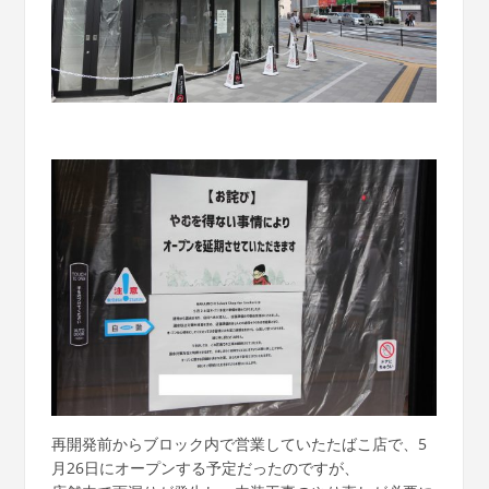
再開発前からブロック内で営業していたたばこ店で、5
月26日にオープンする予定だったのですが、