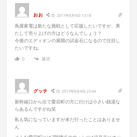
おお
2017年8月4日 13:18
蔦屋家電は新たな挑戦として応援したいですが、果
たして売り上げの方はどうなんでしょう？
今後のエディオンの展開の試金石になるので注目し
たいですね。
返信
0
グッチ
2017年8月4日 23:44
新幹線口から出て愛宕町の方に行けば小さい銭湯な
らあるんですがね笑
私も気になっていますが未だ行ったことはありませ
ん