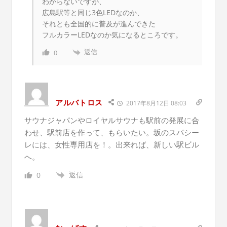
わからないですが、
広島駅等と同じ3色LEDなのか、
それとも全国的に普及が進んできた
フルカラーLEDなのか気になるところです。
返信
0
アルバトロス
2017年8月12日 08:03
サウナジャパンやロイヤルサウナも駅前の発展に合
わせ、駅前店を作って、もらいたい。坂のスパシー
レには、女性専用店を！。出来れば、新しい駅ビル
へ。
返信
0