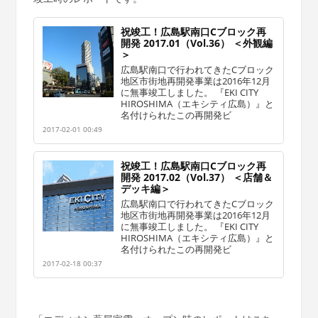
祝竣工！広島駅南口Cブロック再
開発 2017.01（Vol.36） ＜外観編
＞
広島駅南口で行われてきたCブロック
地区市街地再開発事業は2016年12月
に無事竣工しました。 『EKI CITY
HIROSHIMA（エキシティ広島）』と
名付けられたこの再開発ビ
2017-02-01 00:49
祝竣工！広島駅南口Cブロック再
開発 2017.02（Vol.37） ＜店舗＆
デッキ編＞
広島駅南口で行われてきたCブロック
地区市街地再開発事業は2016年12月
に無事竣工しました。 『EKI CITY
HIROSHIMA（エキシティ広島）』と
名付けられたこの再開発ビ
2017-02-18 00:37