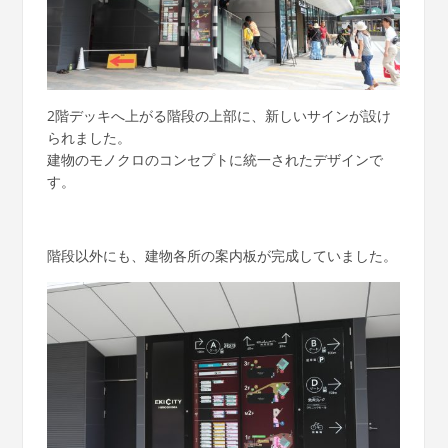
2階デッキへ上がる階段の上部に、新しいサインが設け
られました。
建物のモノクロのコンセプトに統一されたデザインで
す。
階段以外にも、建物各所の案内板が完成していました。