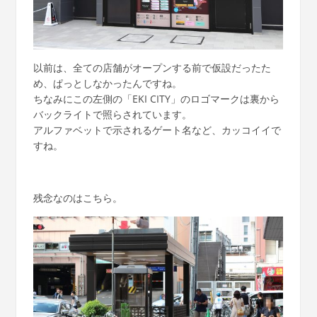
以前は、全ての店舗がオープンする前で仮設だったた
め、ぱっとしなかったんですね。
ちなみにこの左側の「EKI CITY」のロゴマークは裏から
バックライトで照らされています。
アルファベットで示されるゲート名など、カッコイイで
すね。
残念なのはこちら。