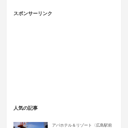
スポンサーリンク
人気の記事
アパホテル＆リゾート〈広島駅前