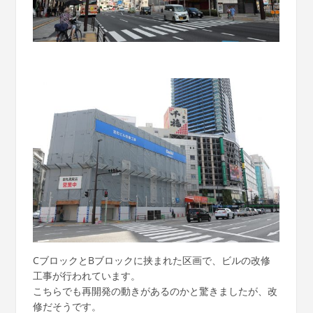
CブロックとBブロックに挟まれた区画で、ビルの改修
工事が行われています。
こちらでも再開発の動きがあるのかと驚きましたが、改
修だそうです。