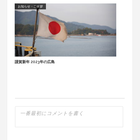
お知らせ・ご挨拶
謹賀新年 2023年の広島