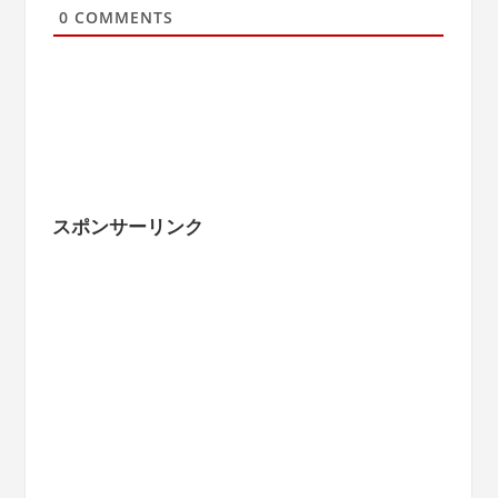
0
COMMENTS
スポンサーリンク