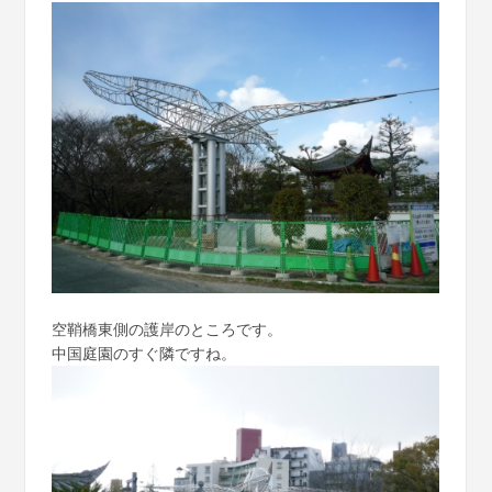
空鞘橋東側の護岸のところです。
中国庭園のすぐ隣ですね。