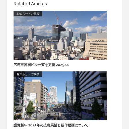
Related Articles
お知らせ・ご挨拶
広島市高層ビル一覧を更新 2025.11
お知らせ・ご挨拶
謹賀新年 2025年の広島展望と新作動画について