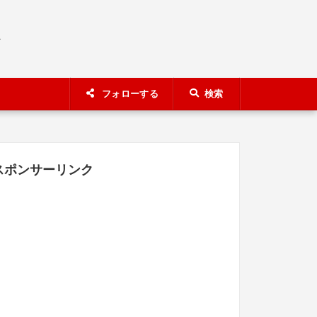
A
フォローする
検索
スポンサーリンク