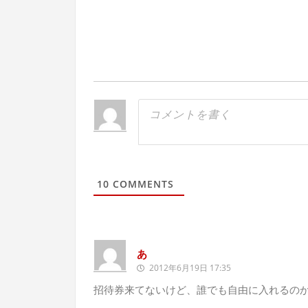
10
COMMENTS
あ
2012年6月19日 17:35
招待券来てないけど、誰でも自由に入れるの