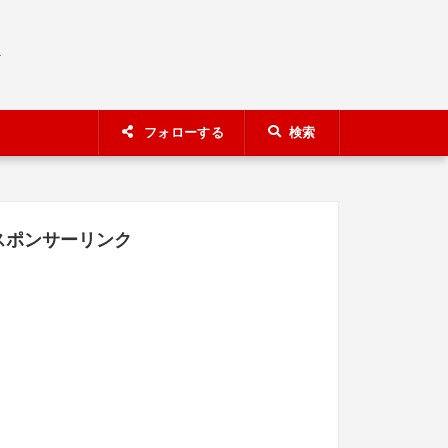
A
フォローする
検索
スポンサーリンク