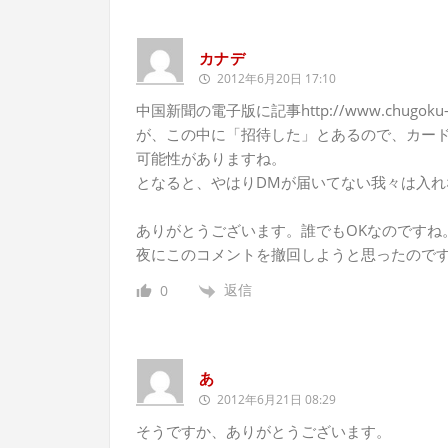
カナデ
2012年6月20日 17:10
中国新聞の電子版に記事http://www.chugoku-n
が、この中に「招待した」とあるので、カー
可能性がありますね。
となると、やはりDMが届いてない我々は入れな
ありがとうございます。誰でもOKなのですね
夜にこのコメントを撤回しようと思ったのです
返信
0
あ
2012年6月21日 08:29
そうですか、ありがとうございます。