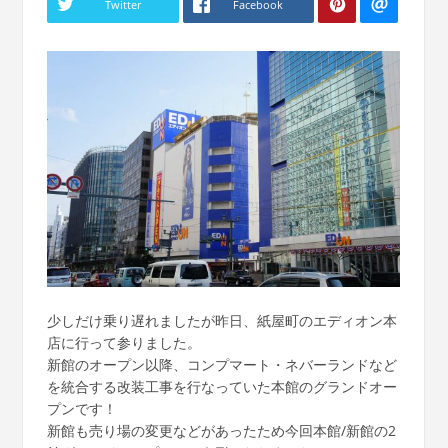
Twitter
Facebook
少しだけ乗り遅れましたが昨日、紙屋町のエディオン本
店に行って参りました。
新館のオープン以降、コンプマート・ネバーランドなど
を統合する改装工事を行なっていた本館のグランドオー
プンです！
新館も売り場の変更などがあったため今回本館/新館の2