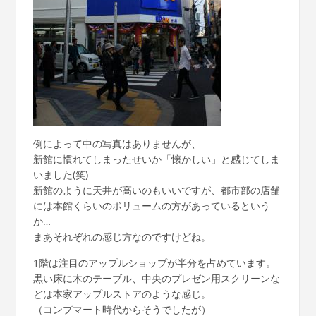
例によって中の写真はありませんが、
新館に慣れてしまったせいか「懐かしい」と感じてしま
いました(笑)
新館のように天井が高いのもいいですが、都市部の店舗
には本館くらいのボリュームの方があっているという
か…
まあそれぞれの感じ方なのですけどね。
1階は注目のアップルショップが半分を占めています。
黒い床に木のテーブル、中央のプレゼン用スクリーンな
どは本家アップルストアのような感じ。
（コンプマート時代からそうでしたが）