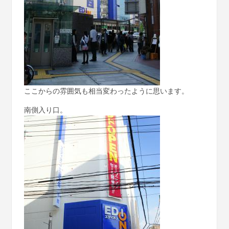
ここからの雰囲気も相当変わったように思います。
南側入り口。