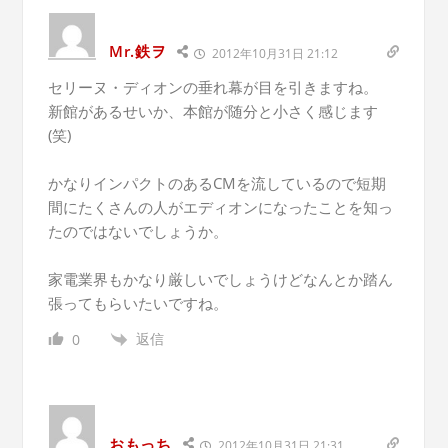
Mr.鉄ヲ
2012年10月31日 21:12
セリーヌ・ディオンの垂れ幕が目を引きますね。
新館があるせいか、本館が随分と小さく感じます
(笑)
かなりインパクトのあるCMを流しているので短期
間にたくさんの人がエディオンになったことを知っ
たのではないでしょうか。
家電業界もかなり厳しいでしょうけどなんとか踏ん
張ってもらいたいですね。
返信
0
おもっち
2012年10月31日 21:31