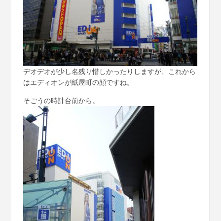
デオデオが少し名残り惜しかったりしますが、これから
はエディオンが紙屋町の顔ですね。
そごうの時計台前から。