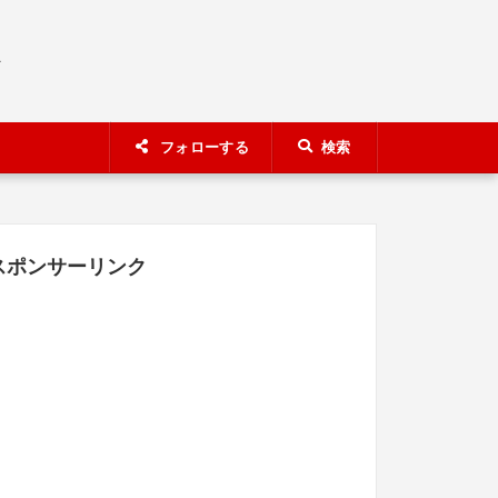
A
フォローする
検索
スポンサーリンク