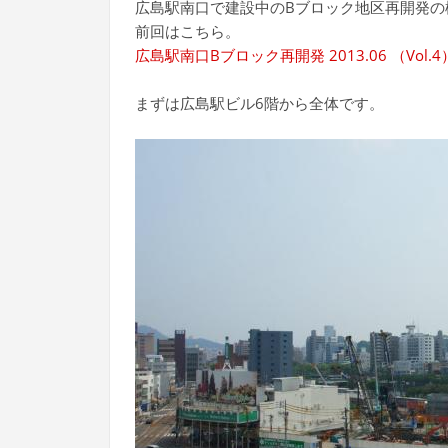
広島駅南口で建設中のBブロック地区再開発の
前回はこちら。
広島駅南口Bブロック再開発 2013.06 （Vol
まずは広島駅ビル6階から全体です。