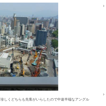
、珍しくどちらも先客がいらしたので中途半端なアングル