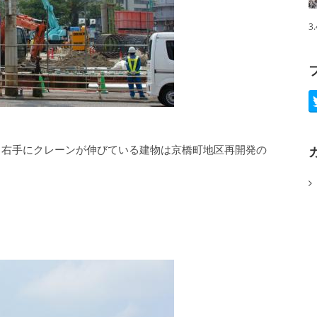
3
。右手にクレーンが伸びている建物は京橋町地区再開発の