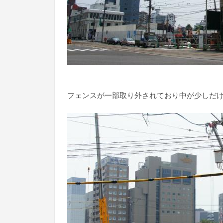
フェンスが一部取り外されており中が少しだ