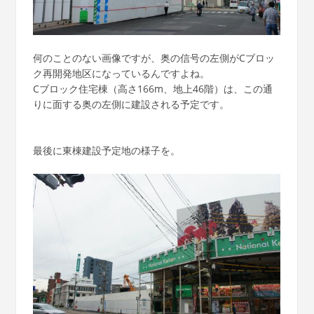
何のことのない画像ですが、奥の信号の左側がCブロッ
ク再開発地区になっているんですよね。
Cブロック住宅棟（高さ166m、地上46階）は、この通
りに面する奥の左側に建設される予定です。
最後に東棟建設予定地の様子を。