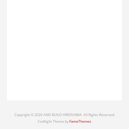
Copyright © 2026 AND BUILD HIROSHIMA. All Rights Reserved.
Codilight Theme by
FameThemes