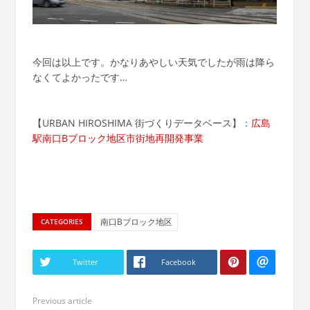
今回は以上です。かなりあやしい天気でしたが雨は降ら
なくてよかったです…
【URBAN HIROSHIMA 街づくりデータベース】：
広島
駅南口Bブロック地区市街地再開発事業
南口Bブロック地区
CATEGORIES
Twitter
Facebook
Previous article