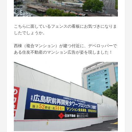
こちらに面しているフェンスの看板にお気づきになりま
したでしょうか。
西棟（複合マンション）が建つ付近に、デベロッパーで
ある住友不動産のマンション広告が姿を現しました！