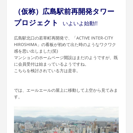
（仮称）広島駅前再開発タワー
プロジェクト
いよいよ始動!!
広島駅北口の若草町再開発で、「ACTIVE INTER-CITY
HIROSHIMA」の看板が初めて出た時のようなワクワク
感を思い出しました(笑)
マンションのホームページ開設はまだのようですが、既
に会員受付は始まっているようですね。
こちらを検討されている方は是非。
では、エールエールの屋上に移動して上空から見てみま
す。