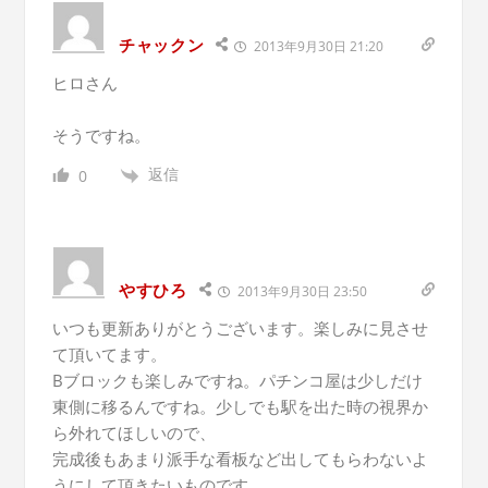
チャックン
2013年9月30日 21:20
ヒロさん
そうですね。
返信
0
やすひろ
2013年9月30日 23:50
いつも更新ありがとうございます。楽しみに見させ
て頂いてます。
Bブロックも楽しみですね。パチンコ屋は少しだけ
東側に移るんですね。少しでも駅を出た時の視界か
ら外れてほしいので、
完成後もあまり派手な看板など出してもらわないよ
うにして頂きたいものです。