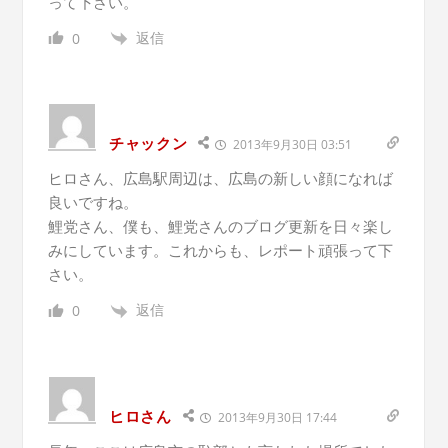
って下さい。
返信
0
チャックン
2013年9月30日 03:51
ヒロさん、広島駅周辺は、広島の新しい顔になれば
良いですね。
鯉党さん、僕も、鯉党さんのブログ更新を日々楽し
みにしています。これからも、レポート頑張って下
さい。
返信
0
ヒロさん
2013年9月30日 17:44