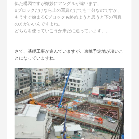
似た構図ですが微妙にアングルが違います。
Bブロックだけなら上の写真だけでも十分なのですが、
もうすぐ始まるCブロックも絡めようと思うと下の写真
の方がいいんですよね。
どちらを使っていこうか未だに迷っています。。
さて、基礎工事が進んでいますが、東棟予定地が凄いこ
とになっていますね。