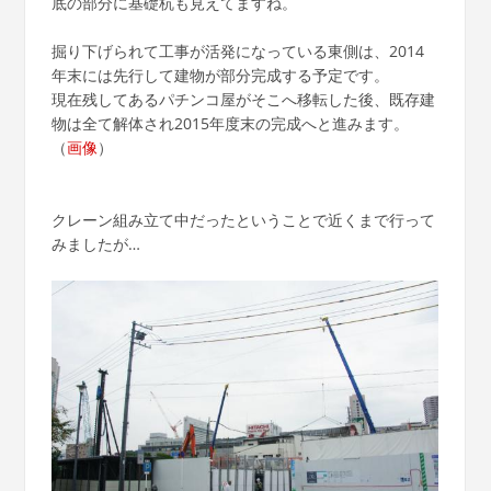
底の部分に基礎杭も見えてますね。
掘り下げられて工事が活発になっている東側は、2014
年末には先行して建物が部分完成する予定です。
現在残してあるパチンコ屋がそこへ移転した後、既存建
物は全て解体され2015年度末の完成へと進みます。
（
画像
）
クレーン組み立て中だったということで近くまで行って
みましたが…