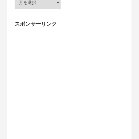
ー
カ
イ
スポンサーリンク
ブ