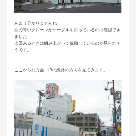
あまり分かりませんね。
別の青いクレーンがケーブルを吊っているのは確認でき
ました。
次回来るときは組み上がって稼働しているのが見られそ
うです。
ここから北方面、JRの線路の方向を見てみます。