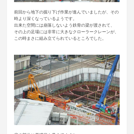
前回から地下の掘り下げ作業が進んでいましたが、その
時より深くなっているようです。
出来た空間には崩落しないよう鉄骨の梁が渡されて、
その上の足場には非常に大きなクローラークレーンが、
この時まさに組み立てられているところでした。