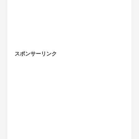
スポンサーリンク