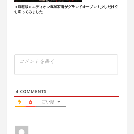
＜速報版＞エディオン蔦屋家電がグランドオープン！少しだけ立
ち寄ってみました
4
COMMENTS
古い順