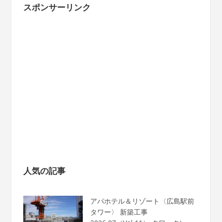
スポンサーリンク
人気の記事
アパホテル＆リゾート〈広島駅前
タワー〉 新築工事