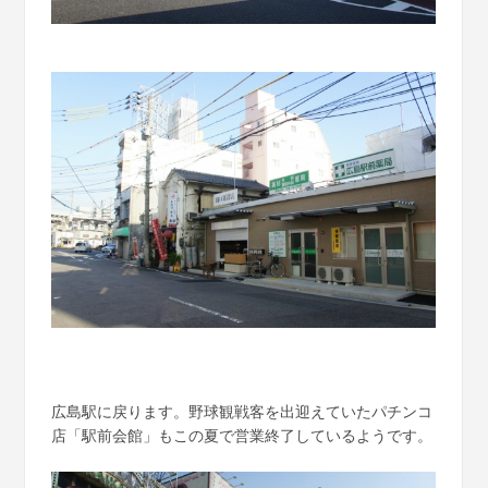
広島駅に戻ります。野球観戦客を出迎えていたパチンコ
店「駅前会館」もこの夏で営業終了しているようです。