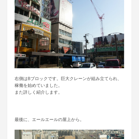
右側はBブロックです。巨大クレーンが組み立てられ、
稼働を始めていました。
また詳しく紹介します。
最後に、エールエールの屋上から。