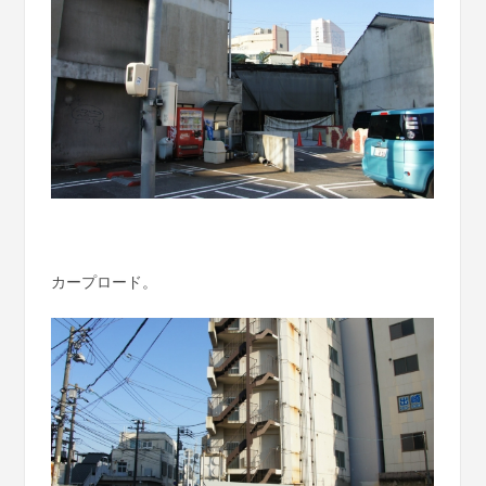
カープロード。