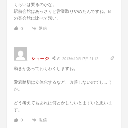
くらいは要るのかな。
駅前会館はあっさりと営業取りやめたんですね。B
の某会館に比べて潔い。
返信
0
ショージ
2013年10月17日 21:12
動きがあってわくわくしますね。
愛宕踏切は立体化するなど、改善しないのでしょう
か。
どう考えてもあれは何とかしないとまずいと思いま
す。
返信
0