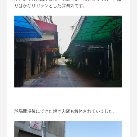
りはかなりガランとした雰囲気です。
球場開場後にできた焼き肉店も解体されていました。