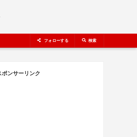
A
フォローする
検索
スポンサーリンク