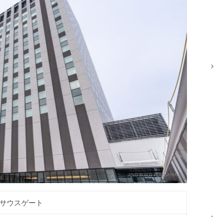
サウスゲート