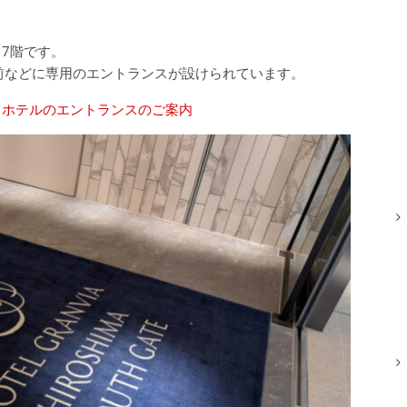
7階です。
前などに専用のエントランスが設けられています。
当ホテルのエントランスのご案内