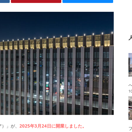
1
モア）」が、
2025年3月24日に開業しました。