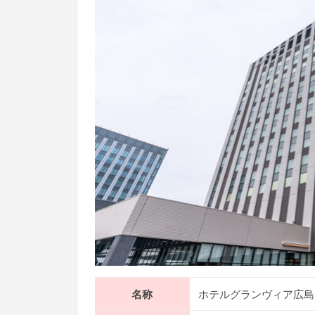
名称
ホテルグランヴィア広島