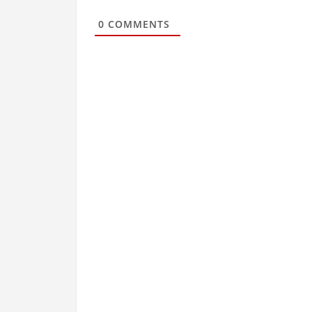
0
COMMENTS