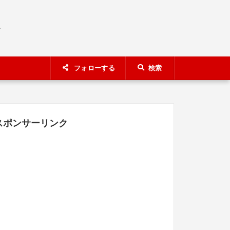
A
フォローする
検索
スポンサーリンク