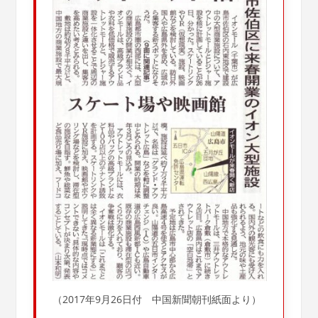
（2017年9月26日付 中国新聞朝刊紙面より）