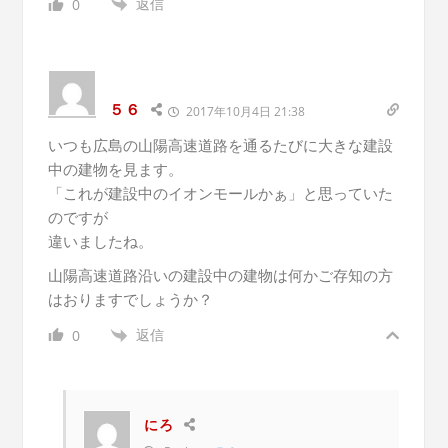
返信
0
５６
2017年10月4日 21:38
いつも広島の山陽高速道路を通るたびに大きな建設
中の建物を見ます。
「これが建設中のイオンモールかぁ」と思っていた
のですが
違いましたね。
山陽高速道路沿いの建設中の建物は何かご存知の方
はおりますでしょうか？
返信
0
にろ