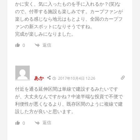
かに安く、気に入ったものを手に入れるか？(笑)な
ので。付帯する施設も楽しみです。カープファンが
楽しめる感じなら地元はもとより、全国のカープフ
ァンの新スポットになりそうですね。
完成が楽しみになりました。
返信
0
あか
2017年10月4日 12:26
付近を通る延伸区間は単線で建設するみたいです
が、大丈夫なんですかね？中途半端な投資で不便で
利便性が悪くなるより、既存区間のように複線で建
設した方が良いと思います。
返信
0