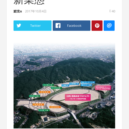
鯉党α
2017年10月4日
40
Twitter
Facebook