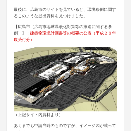
最後に、広島市のサイトを見ていると、環境条例に関す
るこのような提出資料を見つけました。
【広島市（広島市地球温暖化対策等の推進に関する条
例）】：
建築物環境計画書等の概要の公表（平成２８年
度受付分）
（上記サイト内資料より）
あくまでも申請当時のものですが、イメージ図が載って