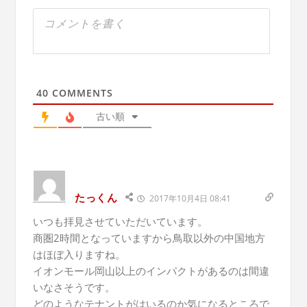
40
COMMENTS
古い順
たっくん
2017年10月4日 08:41
いつも拝見させていただいています。
商圏2時間となっていますから鳥取以外の中国地方
はほぼ入りますね。
イオンモール岡山以上のインパクトがあるのは間違
いなさそうです。
どのようなテナントがはいるのか気になるところで