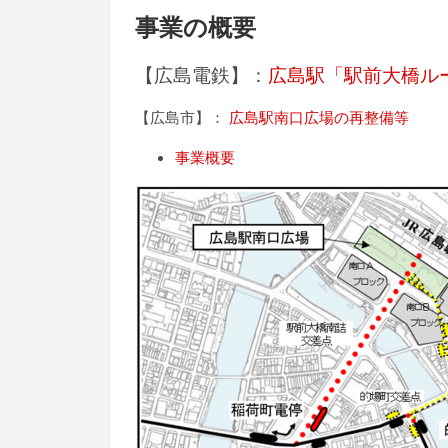
事業の概要
【広島電鉄】：
広島駅「駅前大橋ル
【広島市】：
広島駅南口広場の再整備等
事業概要