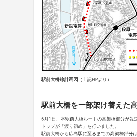
駅前大橋線計画図
（上記HPより）
駅前大橋を一部架け替えた
6月1日、本駅前大橋ルートの高架橋部分が報
トップが「渡り初め」を行いました。
駅前大橋から広島駅に至るまでの高架橋部分