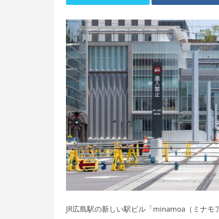
JR広島駅の新しい駅ビル「minamoa（ミナ