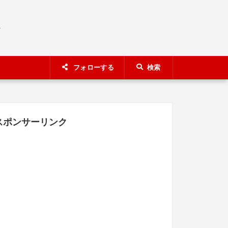
A
フォローする
検索
スポンサーリンク