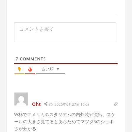
7
COMMENTS
古い順
Oht
2026年6月27日 16:03
W杯でアメリカのスタジアムの内外装や演出、スケ
ールの大きさ見てるとあらためてマツダSのショボ
さが分かる