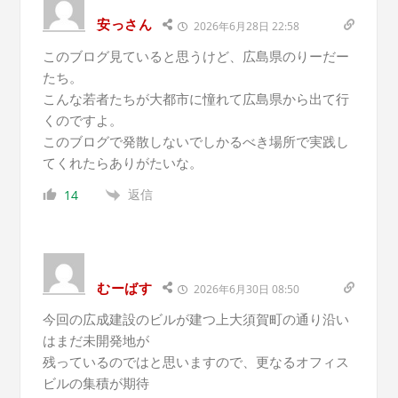
安っさん
2026年6月28日 22:58
このブログ見ていると思うけど、広島県のりーだー
たち。
こんな若者たちが大都市に憧れて広島県から出て行
くのですよ。
このブログで発散しないでしかるべき場所で実践し
てくれたらありがたいな。
返信
14
むーばす
2026年6月30日 08:50
今回の広成建設のビルが建つ上大須賀町の通り沿い
はまだ未開発地が
残っているのではと思いますので、更なるオフィス
ビルの集積が期待