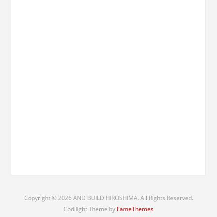
Copyright © 2026 AND BUILD HIROSHIMA. All Rights Reserved.
Codilight Theme by
FameThemes