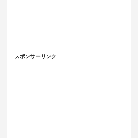
スポンサーリンク