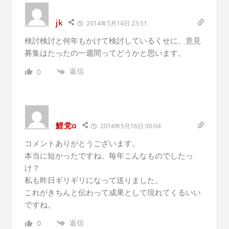
jk
2014年5月14日 23:51
検討検討と何年もかけて検討しているくせに、意見
募集はたったの一週間ってどうかと思います。
返信
0
鯉党α
2014年5月16日 00:04
コメントありがとうございます。
本当に短かったですね。毎年こんなものでしたっ
け？
私も昨日ギリギリになって送りました。
これがきちんと伝わって成果として現れてくるいい
ですね。
返信
0