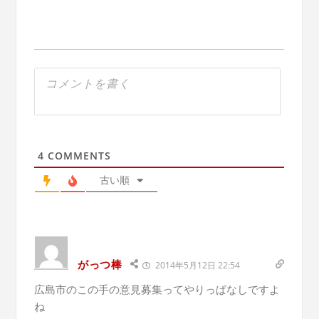
4
COMMENTS
古い順
がっつ棒
2014年5月12日 22:54
広島市のこの手の意見募集ってやりっぱなしですよ
ね