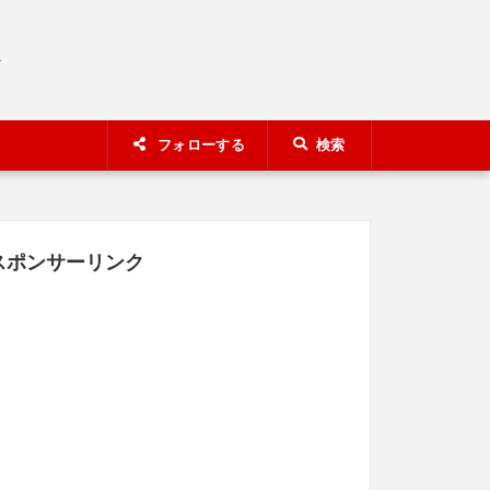
A
フォローする
検索
スポンサーリンク