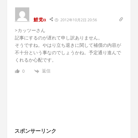
鯉党α
2012年10月2日 20:56
>カッツーさん
記事にするのが遅れて申し訳ありません。
そうですね。やはり立ち退きに関して補償の内容が
不十分という事なのでしょうかね。予定通り進んで
くれるか心配です。
返信
0
スポンサーリンク