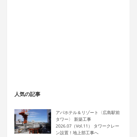
人気の記事
アパホテル＆リゾート〈広島駅前
タワー〉 新築工事
2026.07（Vol.11） タワークレー
ン設置！地上部工事へ