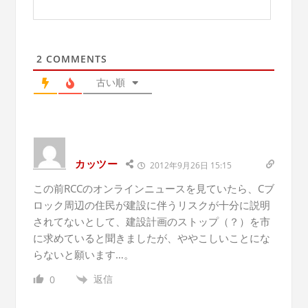
2
COMMENTS
古い順
カッツー
2012年9月26日 15:15
この前RCCのオンラインニュースを見ていたら、Cブ
ロック周辺の住民が建設に伴うリスクが十分に説明
されてないとして、建設計画のストップ（？）を市
に求めていると聞きましたが、ややこしいことにな
らないと願います…。
返信
0