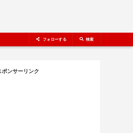
A
フォローする
検索
スポンサーリンク