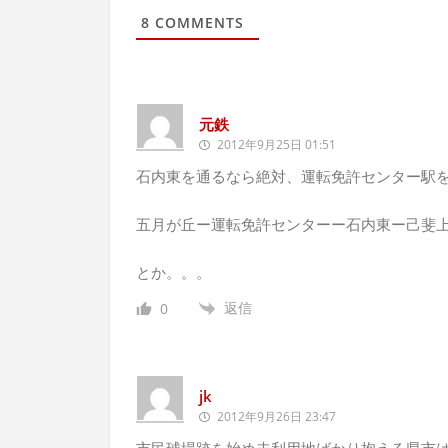
8
COMMENTS
元鉄
2012年9月25日 01:51
石内東を通るなら絶対、運転免許センター駅
五月が丘ー運転免許センターー石内東ー己斐
とか。。。
返信
0
jk
2012年9月26日 23:47