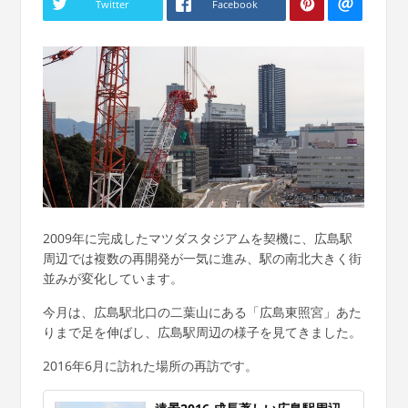
Twitter
Facebook
2009年に完成したマツダスタジアムを契機に、広島駅
周辺では複数の再開発が一気に進み、駅の南北大きく街
並みが変化しています。
今月は、広島駅北口の二葉山にある「広島東照宮」あた
りまで足を伸ばし、広島駅周辺の様子を見てきました。
2016年6月に訪れた場所の再訪です。