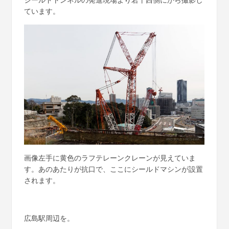
ています。
画像左手に黄色のラフテレーンクレーンが見えていま
す。あのあたりが抗口で、ここにシールドマシンが設置
されます。
広島駅周辺を。