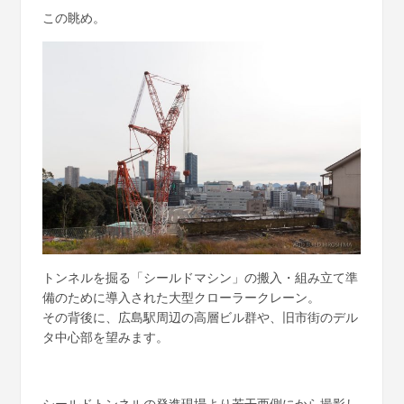
この眺め。
トンネルを掘る「シールドマシン」の搬入・組み立て準
備のために導入された大型クローラークレーン。
その背後に、広島駅周辺の高層ビル群や、旧市街のデル
タ中心部を望みます。
シールドトンネルの発進現場より若干西側にから撮影し