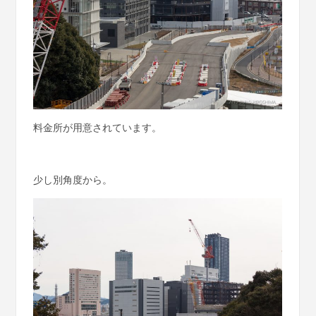
料金所が用意されています。
少し別角度から。