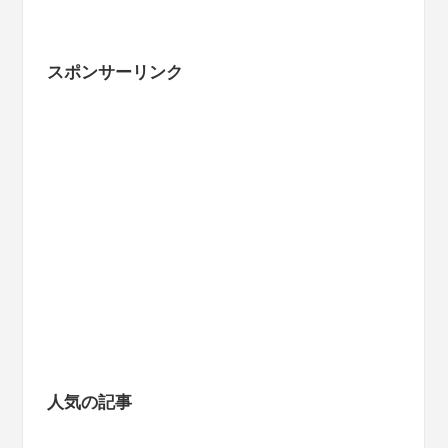
スポンサーリンク
人気の記事