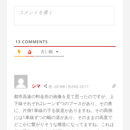
13
COMMENTS
古い順
シマ
2018年1月29日 23:17
都市高速の料金所の画像を見て思ったのですが、上
下線それぞれ2レーンずつのブースがあり、その奥
に、片側1車線の下る坂道がありますね。その両側
には1車線ずつの幅の道があり、そのままの高度で
どこかに繋がりそうな構造になってますね。これは