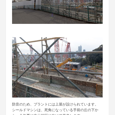
防音のため、プラントには上屋が設けられています。
シールドマシンは、死角になっている手前の丘の下か