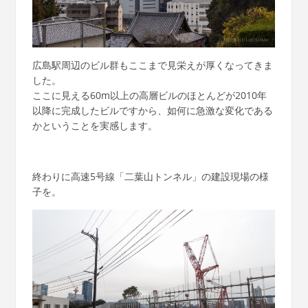
広島駅周辺のビル群もここまで見栄えが厚くなってきま
した。
ここに見える60m以上の高層ビルのほとんどが2010年
以降に完成したビルですから、如何に急激な変化である
かということを実感します。
終わりに高速5号線「二葉山トンネル」の建設現場の様
子を。