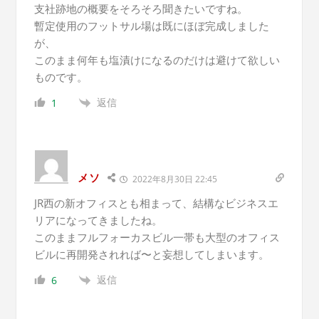
支社跡地の概要をそろそろ聞きたいですね。
暫定使用のフットサル場は既にほぼ完成しました
が、
このまま何年も塩漬けになるのだけは避けて欲しい
ものです。
返信
1
メソ
2022年8月30日 22:45
JR西の新オフィスとも相まって、結構なビジネスエ
リアになってきましたね。
このままフルフォーカスビル一帯も大型のオフィス
ビルに再開発されれば〜と妄想してしまいます。
返信
6