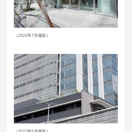
（2022年7月撮影）
（2022年6月撮影）