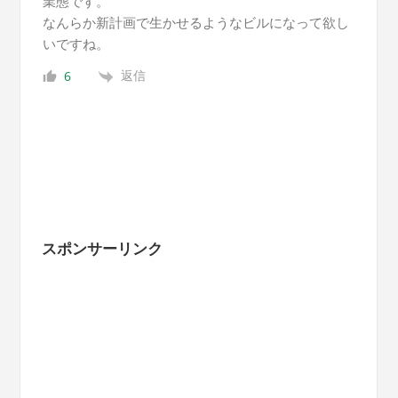
業態です。
なんらか新計画で生かせるようなビルになって欲し
いですね。
返信
6
スポンサーリンク