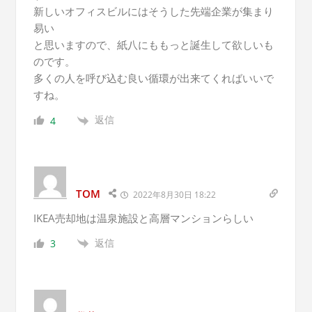
新しいオフィスビルにはそうした先端企業が集まり
易い
と思いますので、紙八にももっと誕生して欲しいも
のです。
多くの人を呼び込む良い循環が出来てくればいいで
すね。
返信
4
TOM
2022年8月30日 18:22
IKEA売却地は温泉施設と高層マンションらしい
返信
3