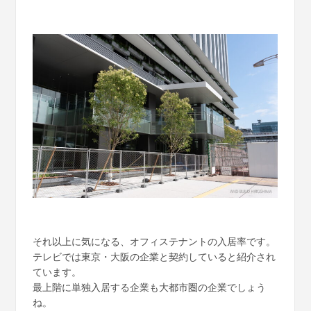
それ以上に気になる、オフィステナントの入居率です。
テレビでは東京・大阪の企業と契約していると紹介され
ています。
最上階に単独入居する企業も大都市圏の企業でしょう
ね。