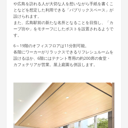
や広島を訪れる人が大切な人を想いながら手紙を書くこ
となどを想定した利用できる「パブリックスペース」が
設けられます。
また、広島駅前の新たな名所となることを目指し、「カ
ープ坊や」をモチーフにしたポストを設置されるようで
す。
6～19階のオフィスフロアは11分割可能。
各階にワーカーがリラックスできるリフレシュルームを
設けるほか、6階にはテナント専用の約200席の食堂・
カフェテリアが営業。屋上庭園も併設します。