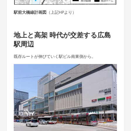
駅前大橋線計画図
（上記HPより）
地上と高架 時代が交差する広島
駅周辺
既存ルートが伸びていく駅ビル南東側から。