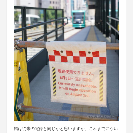
幅は従来の電停と同じかと思いますが、これまでにない