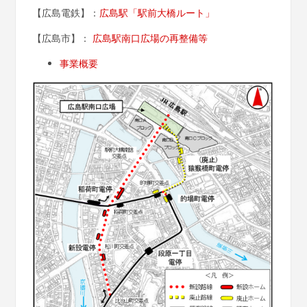
【広島電鉄】：
広島駅「駅前大橋ルート」
【広島市】：
広島駅南口広場の再整備等
事業概要