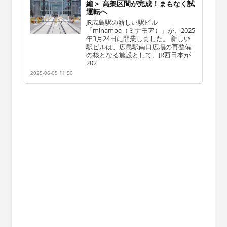
編＞ 高架区間が完成！まもなく試
運転へ
JR広島駅の新しい駅ビル
「minamoa（ミナモア）」が、2025
年3月24日に開業しました。 新しい
駅ビルは、広島駅南口広場の再整備
の核となる施設として、JR西日本が
202
2025-06-05 11:50