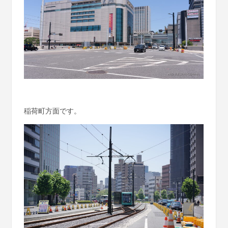
稲荷町方面です。