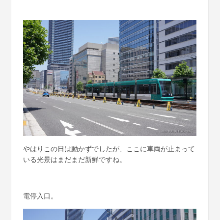
やはりこの日は動かずでしたが、ここに車両が止まって
いる光景はまだまだ新鮮ですね。
電停入口。