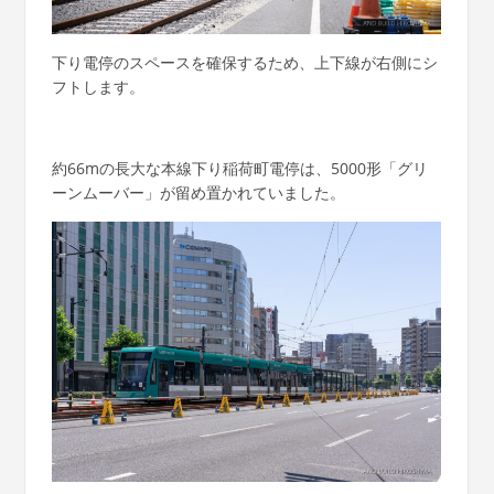
下り電停のスペースを確保するため、上下線が右側にシ
フトします。
約66mの長大な本線下り稲荷町電停は、5000形「グリ
ーンムーバー」が留め置かれていました。