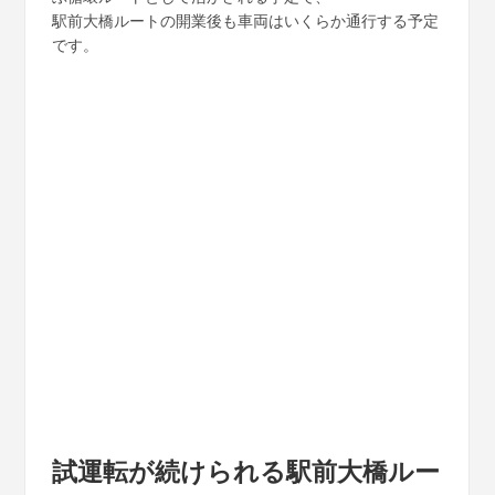
駅前大橋ルートの開業後も車両はいくらか通行する予定
です。
試運転が続けられる駅前大橋ルー