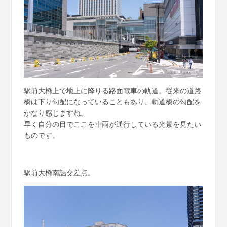
駅前大橋上で地上に降りる路面電車の軌道。従来の道路
橋は下り勾配になっていることもあり、軌道橋の勾配を
かなり感じますね。
早く自分の目でここを車両が通行している光景を見たい
ものです。
駅前大橋南詰交差点。