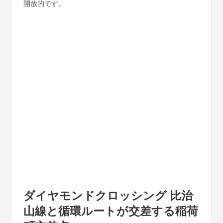
開放的です。
ダイヤモンドクロッシング 比治
山線と循環ルートが交差する稲荷