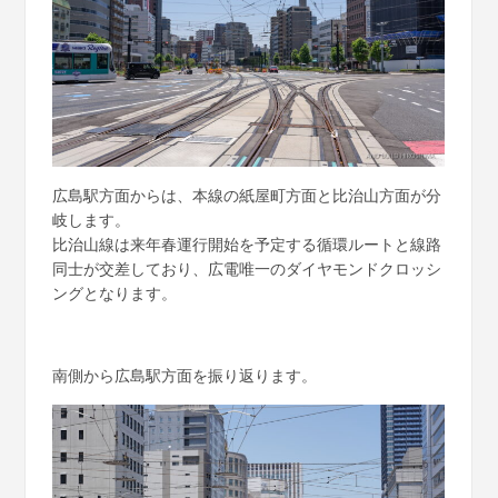
広島駅方面からは、本線の紙屋町方面と比治山方面が分
岐します。
比治山線は来年春運行開始を予定する循環ルートと線路
同士が交差しており、広電唯一のダイヤモンドクロッシ
ングとなります。
南側から広島駅方面を振り返ります。