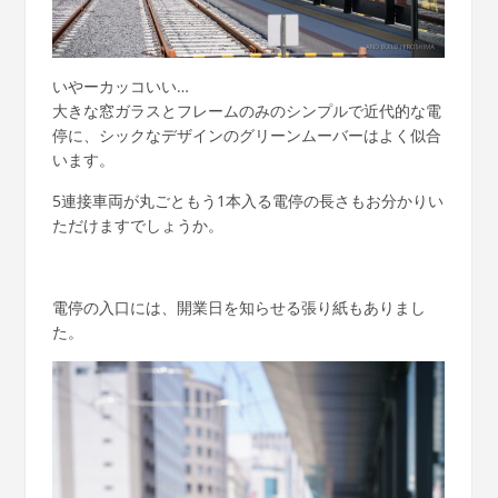
いやーカッコいい…
大きな窓ガラスとフレームのみのシンプルで近代的な電
停に、シックなデザインのグリーンムーバーはよく似合
います。
5連接車両が丸ごともう1本入る電停の長さもお分かりい
ただけますでしょうか。
電停の入口には、開業日を知らせる張り紙もありまし
た。