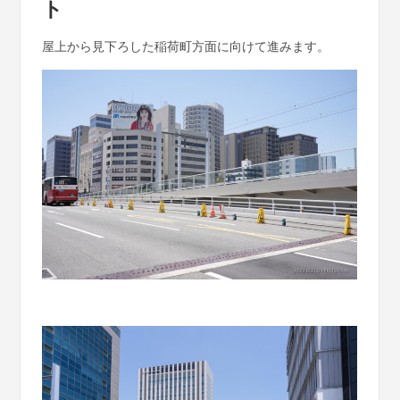
ト
屋上から見下ろした稲荷町方面に向けて進みます。