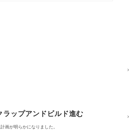
クラップアンドビルド進む
設計画が明らかになりました。