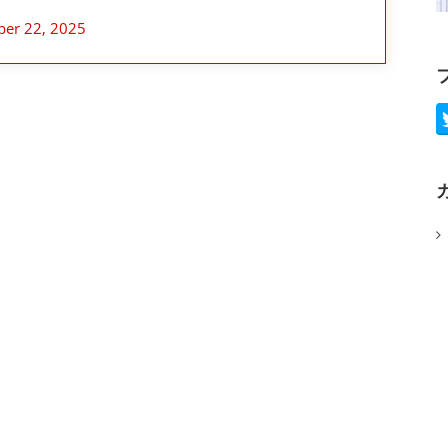
ber 22, 2025