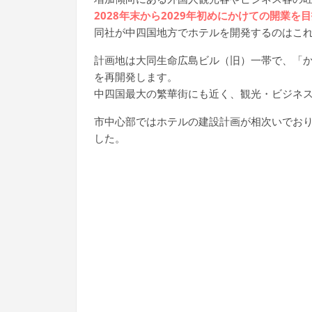
2028年末から2029年初めにかけての開業を
同社が中四国地方でホテルを開発するのはこ
計画地は大同生命広島ビル（旧）一帯で、「
を再開発します。
中四国最大の繁華街にも近く、観光・ビジネ
市中心部ではホテルの建設計画が相次いでお
した。