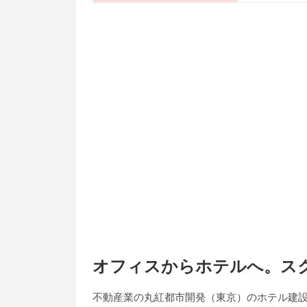
オフィスからホテルへ。ス
不動産業の丸紅都市開発（東京）のホテル建