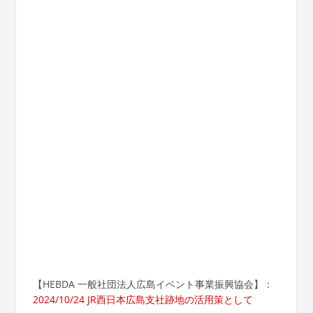
【HEBDA 一般社団法人広島イベント事業振興協会】：
2024/10/24 JR西日本広島支社跡地の活用策として