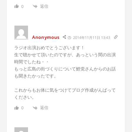
返信
0
Anonymous
2014年11月11日 13:43
ラジオ出演おめでとうございます！
生で聴かせて頂いたのですが、あっという間の出演
時間でしたね・・
もっと広島の街づくりについて鯉党さんからのお話
も聞きたかったです。
これからもお体に気をつけてブログ作成がんばって
ください。
返信
0