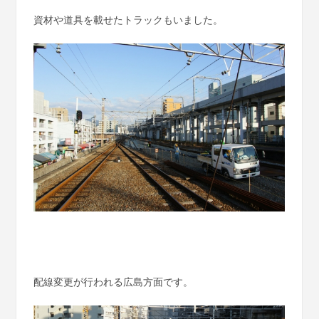
資材や道具を載せたトラックもいました。
配線変更が行われる広島方面です。