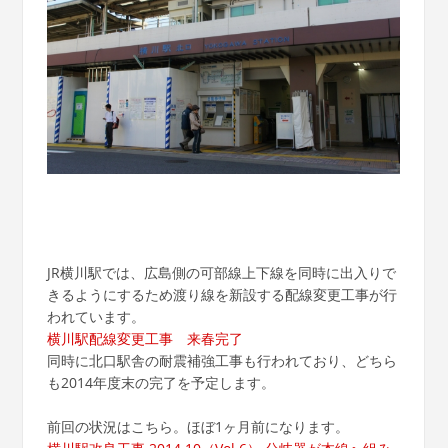
JR横川駅では、広島側の可部線上下線を同時に出入りで
きるようにするため渡り線を新設する配線変更工事が行
われています。
横川駅配線変更工事 来春完了
同時に北口駅舎の耐震補強工事も行われており、どちら
も2014年度末の完了を予定します。
前回の状況はこちら。ほぼ1ヶ月前になります。