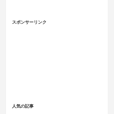
スポンサーリンク
人気の記事