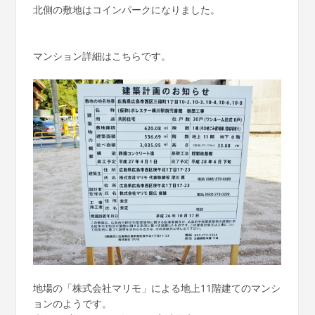
北側の敷地はコインパークになりました。
マンション詳細はこちらです。
地場の「株式会社マリモ」による地上11階建てのマンシ
ョンのようです。