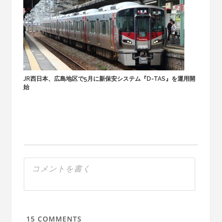
JR西日本、広島地区で5月に新保安システム『D-TAS』を運用開
始
15
COMMENTS