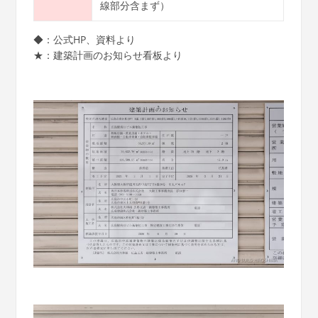
線部分含まず）
◆：公式HP、資料より
★：建築計画のお知らせ看板より