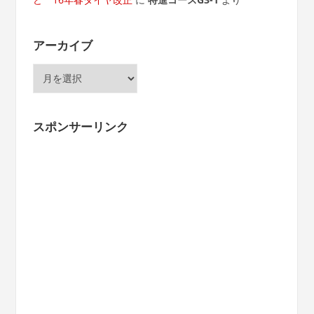
アーカイブ
ア
ー
カ
イ
スポンサーリンク
ブ