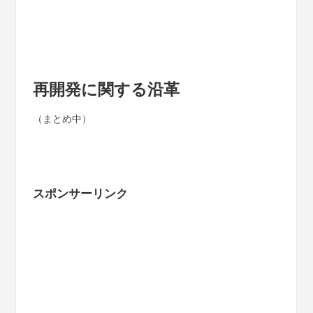
再開発に関する沿革
（まとめ中）
スポンサーリンク