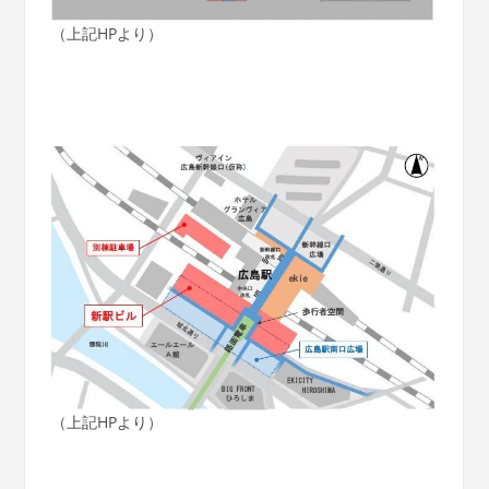
（上記HPより）
（上記HPより）