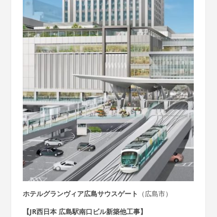
ホテルグランヴィア広島サウスゲート
（広島市）
【JR西日本 広島駅南口ビル新築他工事】