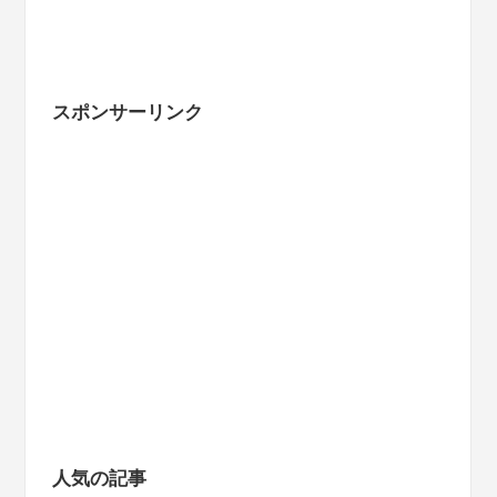
スポンサーリンク
人気の記事