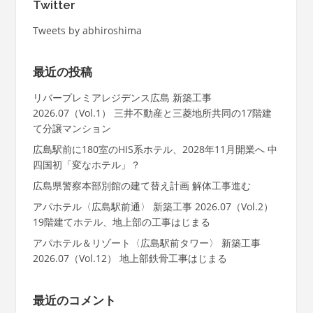
Twitter
Tweets by abhiroshima
最近の投稿
リバープレミアレジデンス広島 新築工事
2026.07（Vol.1） 三井不動産と三菱地所共同の17階建
て分譲マンション
広島駅前に180室のHIS系ホテル、2028年11月開業へ 中
四国初「変なホテル」？
広島県警察本部別館の建て替え計画 解体工事進む
アパホテル〈広島駅前通〉 新築工事 2026.07（Vol.2）
19階建てホテル、地上部の工事はじまる
アパホテル＆リゾート〈広島駅前タワー〉 新築工事
2026.07（Vol.12） 地上部鉄骨工事はじまる
最近のコメント