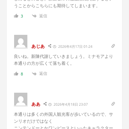
うことからこちらにも期待してしまいます。
返信
3
あじあ
2026年4月17日 01:24
良いね。新陳代謝していきましょう。ミナモアより
本通りの方が広くて落ち着く。
返信
8
ああ
2026年4月18日 23:07
本通りは多くの外国人観光客が歩いているので、サ
ンリオだけではなく
ニンテンドーとかワンピースといったキャラクター