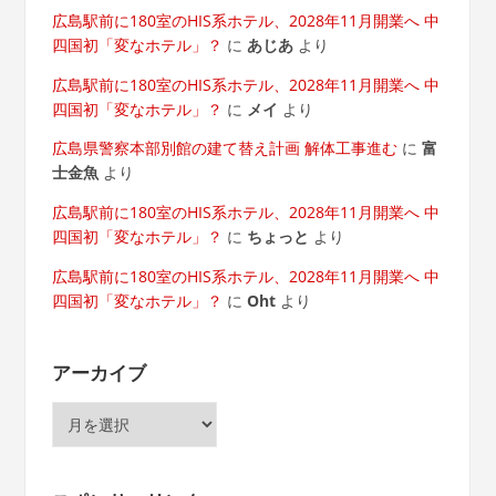
広島駅前に180室のHIS系ホテル、2028年11月開業へ 中
四国初「変なホテル」？
に
あじあ
より
広島駅前に180室のHIS系ホテル、2028年11月開業へ 中
四国初「変なホテル」？
に
メイ
より
広島県警察本部別館の建て替え計画 解体工事進む
に
富
士金魚
より
広島駅前に180室のHIS系ホテル、2028年11月開業へ 中
四国初「変なホテル」？
に
ちょっと
より
広島駅前に180室のHIS系ホテル、2028年11月開業へ 中
四国初「変なホテル」？
に
Oht
より
アーカイブ
ア
ー
カ
イ