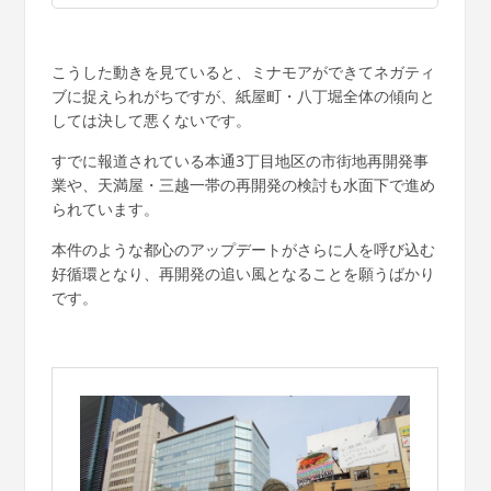
こうした動きを見ていると、ミナモアができてネガティ
ブに捉えられがちですが、紙屋町・八丁堀全体の傾向と
しては決して悪くないです。
すでに報道されている本通3丁目地区の市街地再開発事
業や、天満屋・三越一帯の再開発の検討も水面下で進め
られています。
本件のような都心のアップデートがさらに人を呼び込む
好循環となり、再開発の追い風となることを願うばかり
です。