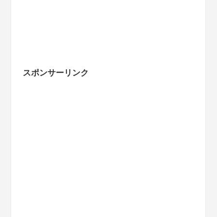
スポンサーリンク