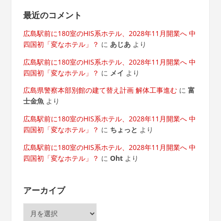
最近のコメント
広島駅前に180室のHIS系ホテル、2028年11月開業へ 中
四国初「変なホテル」？
に
あじあ
より
広島駅前に180室のHIS系ホテル、2028年11月開業へ 中
四国初「変なホテル」？
に
メイ
より
広島県警察本部別館の建て替え計画 解体工事進む
に
富
士金魚
より
広島駅前に180室のHIS系ホテル、2028年11月開業へ 中
四国初「変なホテル」？
に
ちょっと
より
広島駅前に180室のHIS系ホテル、2028年11月開業へ 中
四国初「変なホテル」？
に
Oht
より
アーカイブ
ア
ー