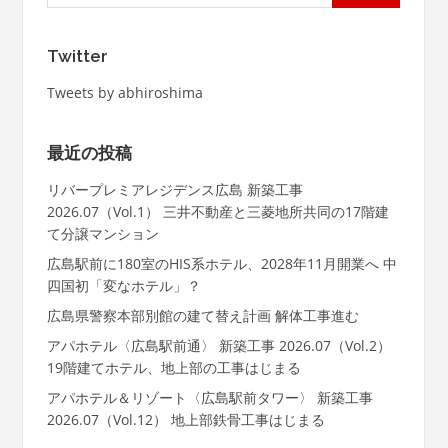
Twitter
Tweets by abhiroshima
最近の投稿
リバープレミアレジデンス広島 新築工事
2026.07（Vol.1） 三井不動産と三菱地所共同の17階建
て分譲マンション
広島駅前に180室のHIS系ホテル、2028年11月開業へ 中
四国初「変なホテル」？
広島県警察本部別館の建て替え計画 解体工事進む
アパホテル〈広島駅前通〉 新築工事 2026.07（Vol.2）
19階建てホテル、地上部の工事はじまる
アパホテル＆リゾート〈広島駅前タワー〉 新築工事
2026.07（Vol.12） 地上部鉄骨工事はじまる