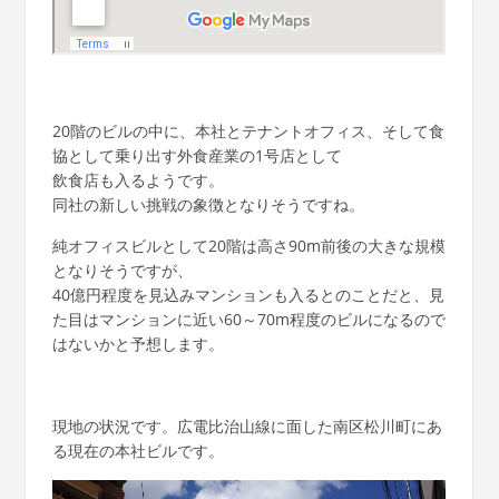
20階のビルの中に、本社とテナントオフィス、そして食
協として乗り出す外食産業の1号店として
飲食店も入るようです。
同社の新しい挑戦の象徴となりそうですね。
純オフィスビルとして20階は高さ90m前後の大きな規模
となりそうですが、
40億円程度を見込みマンションも入るとのことだと、見
た目はマンションに近い60～70m程度のビルになるので
はないかと予想します。
現地の状況です。広電比治山線に面した南区松川町にあ
る現在の本社ビルです。