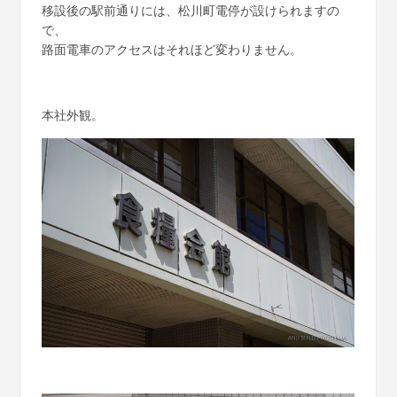
移設後の駅前通りには、松川町電停が設けられますの
で、
路面電車のアクセスはそれほど変わりません。
本社外観。