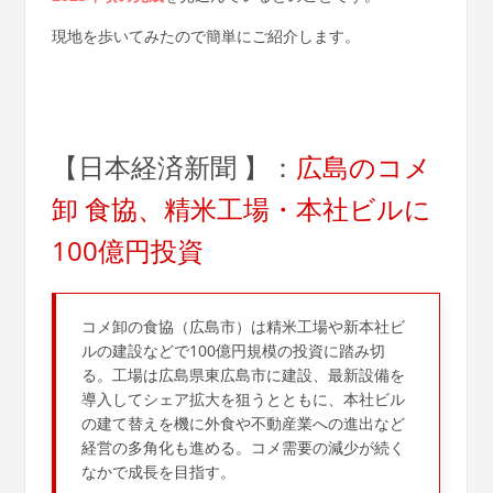
現地を歩いてみたので簡単にご紹介します。
【日本経済新聞 】：
広島のコメ
卸 食協、精米工場・本社ビルに
100億円投資
コメ卸の食協（広島市）は精米工場や新本社ビ
ルの建設などで100億円規模の投資に踏み切
る。工場は広島県東広島市に建設、最新設備を
導入してシェア拡大を狙うとともに、本社ビル
の建て替えを機に外食や不動産業への進出など
経営の多角化も進める。コメ需要の減少が続く
なかで成長を目指す。