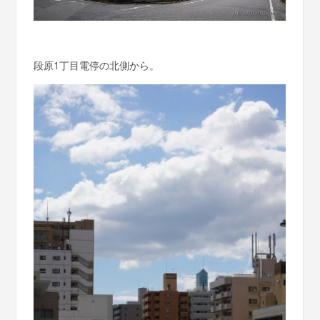
段原1丁目電停の北側から。