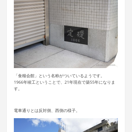
「食糧会館」という名称がついているようです。
1966年竣工ということで、21年現在で築55年になりま
す。
電車通りとは反対側、西側の様子。