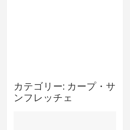
カテゴリー:
カープ・サ
ンフレッチェ