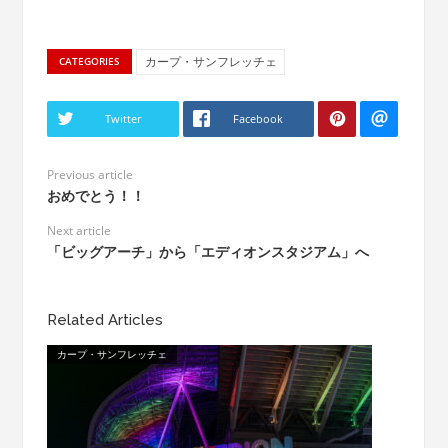
カープ・サンフレッチェ
CATEGORIES
Twitter
Facebook
Previous article
おめでとう！！
Next article
「ビッグアーチ」から「エディオンスタジアム」へ
Related Articles
カープ・サンフレッチェ