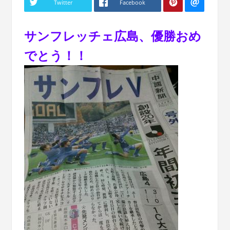
Twitter
Facebook
サンフレッチェ広島、優勝おめ
でとう！！