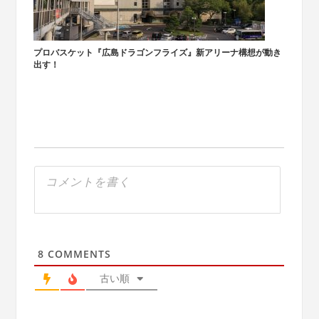
プロバスケット『広島ドラゴンフライズ』新アリーナ構想が動き
出す！
8
COMMENTS
古い順