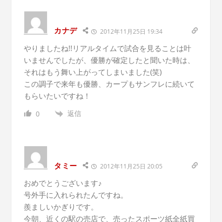
カナデ
2012年11月25日 19:34
やりましたね!!リアルタイムで試合を見ることは叶
いませんでしたが、優勝が確定したと聞いた時は、
それはもう舞い上がってしまいました(笑)
この調子で来年も優勝、カープもサンフレに続いて
もらいたいですね！
返信
0
タミー
2012年11月25日 20:05
おめでとうございます♪
号外手に入れられたんですね。
羨ましいかぎりです。
今朝、近くの駅の売店で、売ったスポーツ紙全紙買