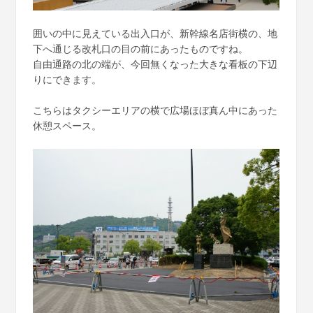
囲いの中に見えている出入口が、新幹線名店街横の、地
下へ通じる改札口の目の前にあったものですね。
自由通路の北の端が、今回無くなった大きな看板の下辺
りにできます。
こちらはタクシーエリアの横で広場ほぼ真ん中にあった
休憩スペース。