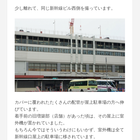
少し離れて、同じ新幹線ビル西側を撮っています。
カバーに覆われたたくさんの配管が屋上駐車場の方へ伸
びています。
着手前の旧増築部（店舗）があった頃は、その屋上に室
外機が置かれていました。
もちろん今ではそういうわけにもいかず、室外機は全て
新幹線口屋上の駐車場に移されています。