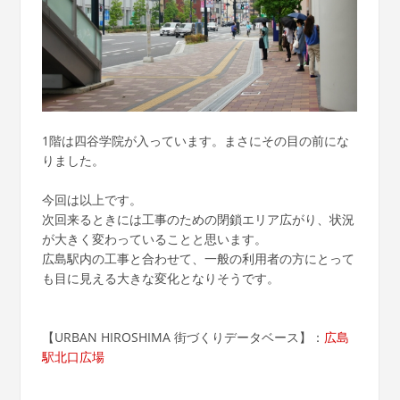
1階は四谷学院が入っています。まさにその目の前にな
りました。
今回は以上です。
次回来るときには工事のための閉鎖エリア広がり、状況
が大きく変わっていることと思います。
広島駅内の工事と合わせて、一般の利用者の方にとって
も目に見える大きな変化となりそうです。
【URBAN HIROSHIMA 街づくりデータベース】：
広島
駅北口広場