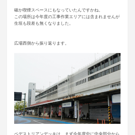
確か喫煙スペースにもなっていたんですかね。
この場所は今年度の工事作業エリアには含まれませんが
生垣も段差も無くなりました。
広場西側から振り返ります。
ペデストリアンデッキは、まず今年度中に中央部分から