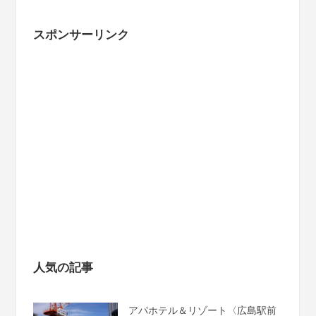
スポンサーリンク
人気の記事
アパホテル＆リゾート〈広島駅前