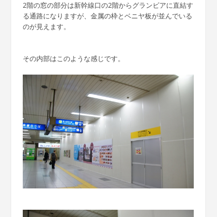
2階の窓の部分は新幹線口の2階からグランビアに直結す
る通路になりますが、金属の枠とベニヤ板が並んでいる
のが見えます。
その内部はこのような感じです。