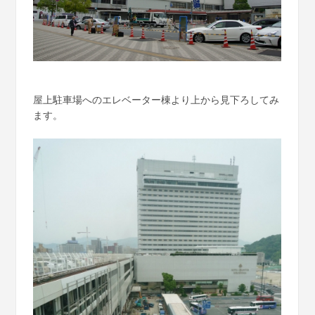
屋上駐車場へのエレベーター棟より上から見下ろしてみ
ます。