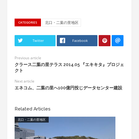
北口・二葉の里地区
CATEGORIES
Twitter
Facebook
Previous article
クラース二葉の里テラス 2014.05 『エキキタ』プロジェ
クト
Next article
エネコム、二葉の里へ100億円投じデータセンター建設
Related Articles
北口・二葉の里地区