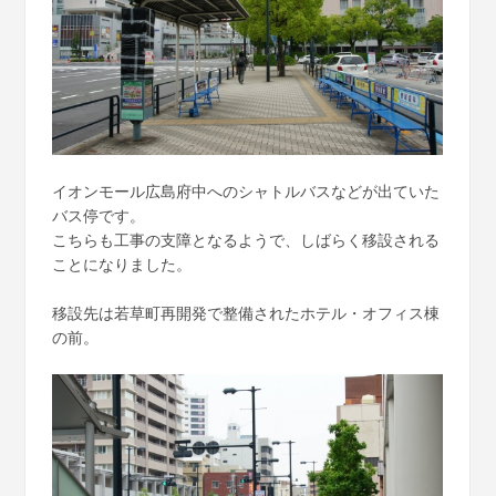
イオンモール広島府中へのシャトルバスなどが出ていた
バス停です。
こちらも工事の支障となるようで、しばらく移設される
ことになりました。
移設先は若草町再開発で整備されたホテル・オフィス棟
の前。