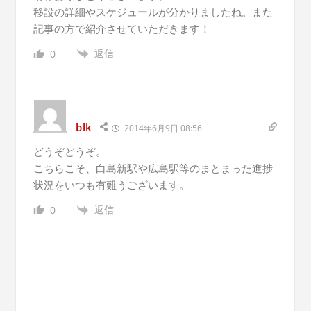
移設の詳細やスケジュールが分かりましたね。また
記事の方で紹介させていただきます！
返信
0
blk
2014年6月9日 08:56
どうぞどうぞ。
こちらこそ、白島新駅や広島駅等のまとまった進捗
状況をいつも有難うございます。
返信
0