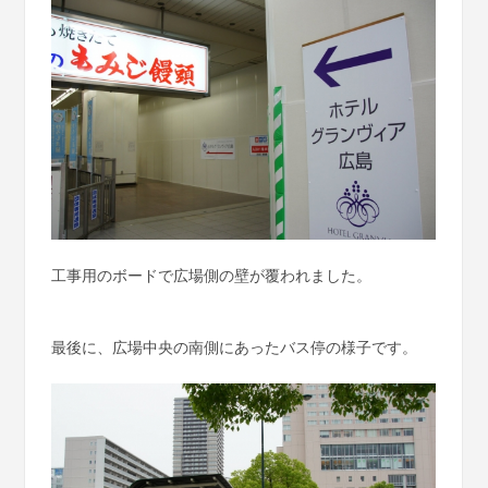
工事用のボードで広場側の壁が覆われました。
最後に、広場中央の南側にあったバス停の様子です。