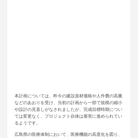
本計画については、昨今の建設資材価格や人件費の高騰
などのあおりを受け、当初の計画から一部で規模の縮小
や設計の見直しがなされましたが、完成目標時期につい
ては変更なく、プロジェクト自体は着実に進められてい
るようです。
広島県の医療体制において、医療機能の高度化を図り、