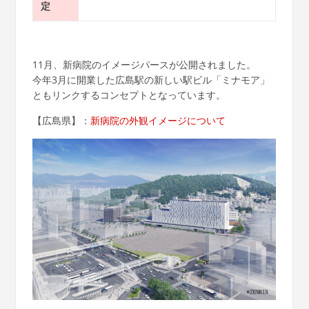
定
11月、新病院のイメージパースが公開されました。
今年3月に開業した広島駅の新しい駅ビル「ミナモア」
ともリンクするコンセプトとなっています。
【広島県】：
新病院の外観イメージについて