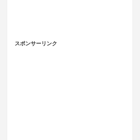
スポンサーリンク