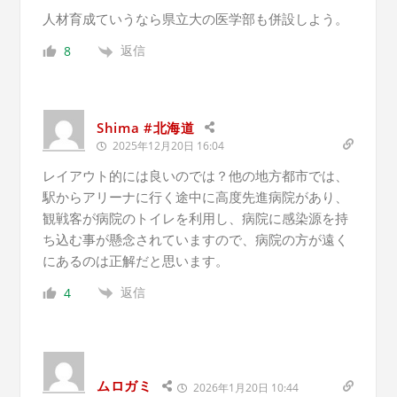
人材育成ていうなら県立大の医学部も併設しよう。
返信
8
Shima #北海道
2025年12月20日 16:04
レイアウト的には良いのでは？他の地方都市では、
駅からアリーナに行く途中に高度先進病院があり、
観戦客が病院のトイレを利用し、病院に感染源を持
ち込む事が懸念されていますので、病院の方が遠く
にあるのは正解だと思います。
返信
4
ムロガミ
2026年1月20日 10:44