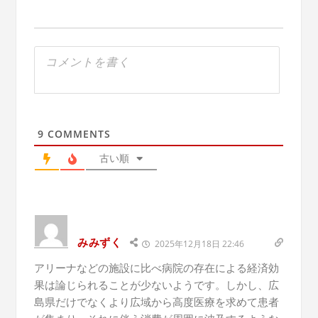
9
COMMENTS
古い順
みみずく
2025年12月18日 22:46
アリーナなどの施設に比べ病院の存在による経済効
果は論じられることが少ないようです。しかし、広
島県だけでなくより広域から高度医療を求めて患者