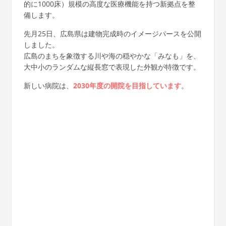
的に1000床）規模の高度な医療機能を持つ新拠点を整
備します。
先月25日、広島県は建物完成時のイメージパースを公開
しました。
広島のまちを象徴する川や海の穏やかな「みなも」を、
大中小のランダムな縦長窓で表現した外観が特徴です。
新しい病院は、
2030年度の開院を目指しています
。