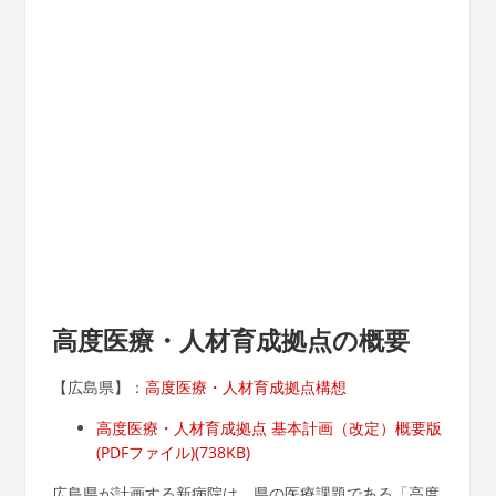
高度医療・人材育成拠点の概要
【広島県】：
高度医療・人材育成拠点構想
高度医療・人材育成拠点 基本計画（改定）概要版
(PDFファイル)(738KB)
広島県が計画する新病院は、県の医療課題である「高度