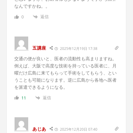
なんですかね。。
返信
0
五講座
2025年12月19日 17:38
交通の便が良いと、医者の流動性も高まりますね。
例えば、大阪で高度な技術を持っている医者に、月
曜だけ広島に来てもらって手術をしてもらう、とい
うことも可能になります。逆に広島から各地へ医者
を派遣できるようになる。
返信
11
あじあ
2025年12月20日 07:40