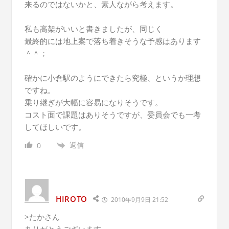
来るのではないかと、素人ながら考えます。
私も高架がいいと書きましたが、同じく
最終的には地上案で落ち着きそうな予感はあります
＾＾；
確かに小倉駅のようにできたら究極、というか理想
ですね。
乗り継ぎが大幅に容易になりそうです。
コスト面で課題はありそうですが、委員会でも一考
してほしいです。
返信
0
HIROTO
2010年9月9日 21:52
>たかさん