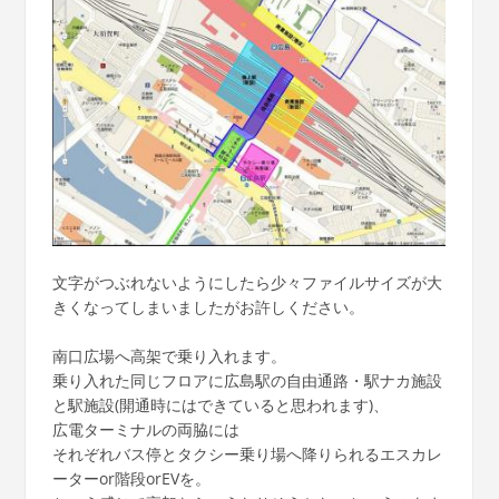
文字がつぶれないようにしたら少々ファイルサイズが大
きくなってしまいましたがお許しください。
南口広場へ高架で乗り入れます。
乗り入れた同じフロアに広島駅の自由通路・駅ナカ施設
と駅施設(開通時にはできていると思われます)、
広電ターミナルの両脇には
それぞれバス停とタクシー乗り場へ降りられるエスカレ
ーターor階段orEVを。