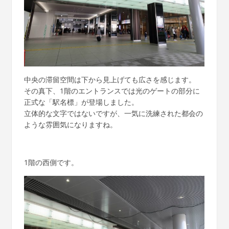
中央の滞留空間は下から見上げても広さを感じます。
その真下、1階のエントランスでは光のゲートの部分に
正式な「駅名標」が登場しました。
立体的な文字ではないですが、一気に洗練された都会の
ような雰囲気になりますね。
1階の西側です。