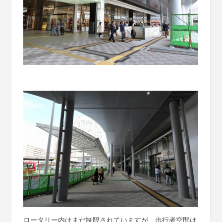
ロータリー内はまだ制限されていますが、歩行者空間は