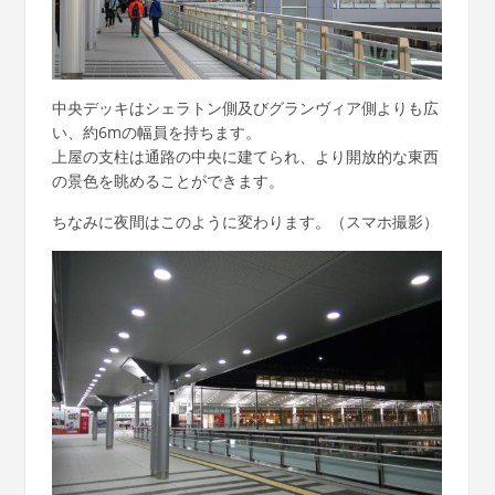
中央デッキはシェラトン側及びグランヴィア側よりも広
い、約6mの幅員を持ちます。
上屋の支柱は通路の中央に建てられ、より開放的な東西
の景色を眺めることができます。
ちなみに夜間はこのように変わります。（スマホ撮影）