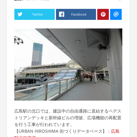
Twitter
Facebook
広島駅の北口では、建設中の自由通路に直結するペデス
トリアンデッキと新幹線ビルの増築、広場機能の再配置
を行う工事が行われています。
【URBAN HIROSHIMA 街づくりデータベース】：
広島