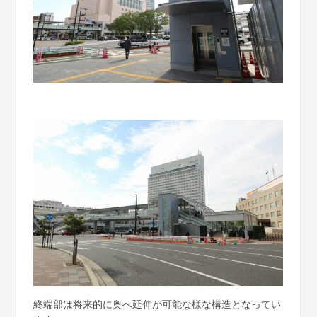
終端部は将来的に奥へ延伸が可能な様な構造となってい