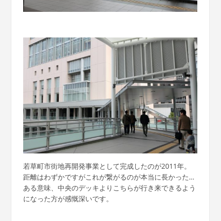
若草町市街地再開発事業として完成したのが2011年。
距離はわずかですがこれが繋がるのが本当に長かった…
ある意味、中央のデッキよりこちらが行き来できるよう
になった方が感慨深いです。