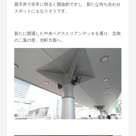
膜天井で非常に明るく開放的ですし、新たな待ち合わせ
スポットにもなりそうです。
新たに開通した中央ペデストリアンデッキを通り、北側
の二葉の里、光町方面へ。