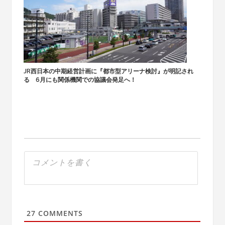
JR西日本の中期経営計画に『都市型アリーナ検討』が明記され
る 6月にも関係機関での協議会発足へ！
27
COMMENTS