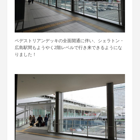
ペデストリアンデッキの全面開通に伴い、シェラトン・
広島駅間もようやく2階レベルで行き来できるようにな
りました！