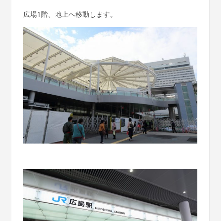
広場1階、地上へ移動します。