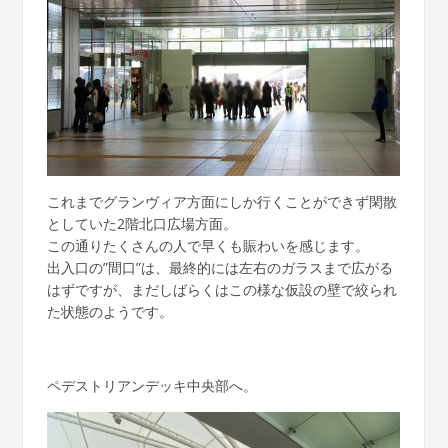
これまでグランヴィア方面にしか行くことができず閑散
としていた2階北口広場方面。
この通りたくさんの人で早くも賑わいを感じます。
出入口の”間口”は、最終的には左右のガラスまで広がる
はずですが、まだしばらくはこの様な仮設の壁で絞られ
た状態のようです。
ペデストリアンデッキ中央部へ。