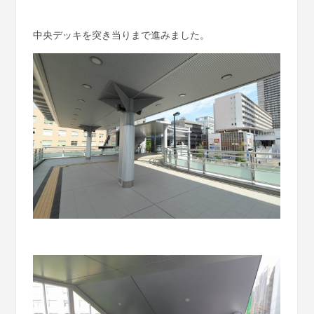
中央デッキを突き当りまで進みました。