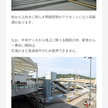
柱から上向きに照らす間接照明がアクセントになり高級
感があります。
なお、中央デッキから地上に降りる階段の内、駅舎から
一番近い階段は、
広場がまだ造成途中のため使用できません。