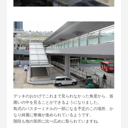
デッキのおかげでこれまで見られなかった角度から、仮
囲いの中を見ることができるようになりました。
島式のバスターミナルの一部になる予定のこの場所、か
なり綺麗に整備が進められているようです。
階段も他の箇所に比べ広めに取られていますね。