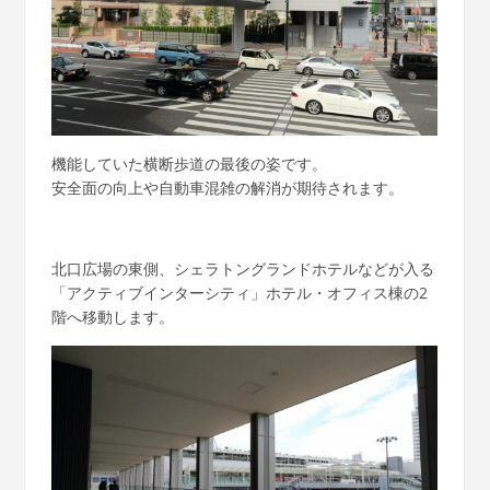
機能していた横断歩道の最後の姿です。
安全面の向上や自動車混雑の解消が期待されます。
北口広場の東側、シェラトングランドホテルなどが入る
「アクティブインターシティ」ホテル・オフィス棟の2
階へ移動します。