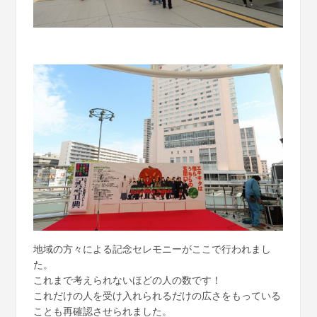
地域の方々による記念セレモニーがここで行われまし
た。
これまで考えられないほどの人の数です！
これだけの人を受け入れられるだけの広さをもっている
ことも再確認させられました。