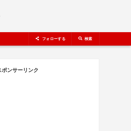
A
フォローする
検索
スポンサーリンク