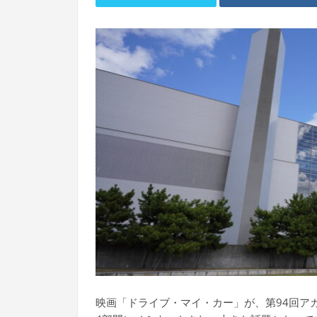
映画「ドライブ・マイ・カー」が、第94回ア