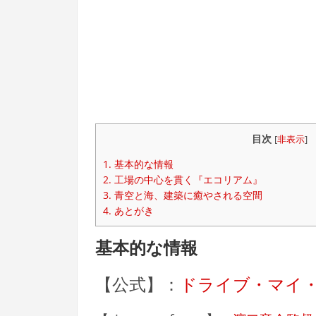
目次
[
非表示
]
1.
基本的な情報
2.
工場の中心を貫く『エコリアム』
3.
青空と海、建築に癒やされる空間
4.
あとがき
基本的な情報
【公式】：
ドライブ・マイ