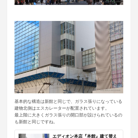
基本的な構造は新館と同じで、ガラス張りになっている
建物北側はエスカレーターが配置されています。
最上階に大きくガラス張りの開口部が設けられているの
も新館と同じですね。
エディオン本店『本館』建て替え