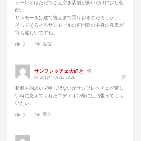
シャレオはただでさえ空き店舗が多いだけに少し心
配。
サンモールは建て替えまで乗り切るのだろうか。
そしてそろそろサンモールの再開発の中身の発表が
待ち遠しいですね。
返信
0
サンフレッチェ大好き
2019年4月2日 08:26
超個人的思いで申し訳ないがサンフレッチェが苦し
い時に支えてくれたエディオン様には頑張ってもら
いたい。
返信
0