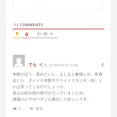
11
COMMENTS
古い順
てら
2019年4月1日 21:48
本館のほう、昔みたいに、よしもと劇場とか、飲食
店とか、ダイイチ本館サテライトスタジオ（笑）と
かは戻ってくるのでしょうか。
昔はお好み焼の徳川が入っていましたね。
源蔵のビヤガーデンも復活して欲しいです。
返信
0