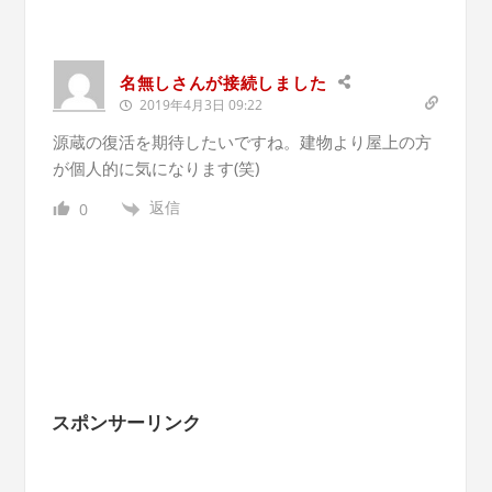
名無しさんが接続しました
2019年4月3日 09:22
源蔵の復活を期待したいですね。建物より屋上の方
が個人的に気になります(笑)
返信
0
スポンサーリンク