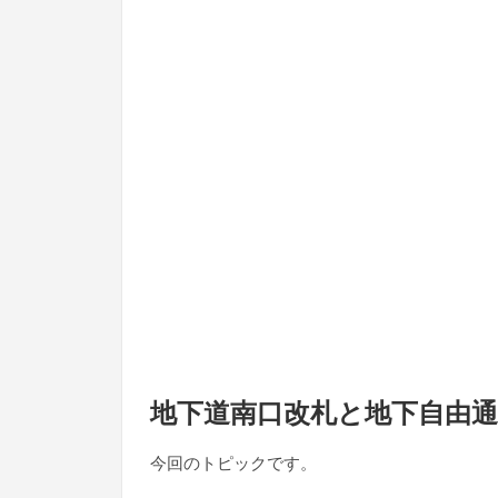
地下道南口改札と地下自由通
今回のトピックです。