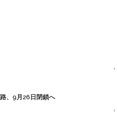
路、9月26日閉鎖へ