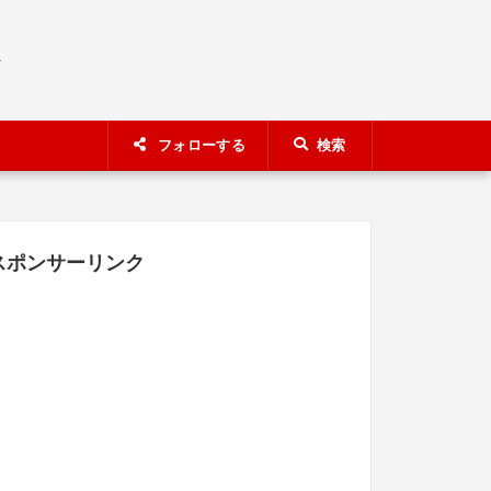
A
フォローする
検索
スポンサーリンク