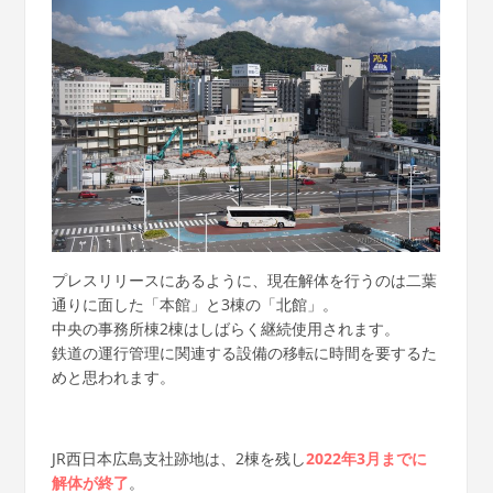
プレスリリースにあるように、現在解体を行うのは二葉
通りに面した「本館」と3棟の「北館」。
中央の事務所棟2棟はしばらく継続使用されます。
鉄道の運行管理に関連する設備の移転に時間を要するた
めと思われます。
JR西日本広島支社跡地は、2棟を残し
2022年3月までに
解体が終了
。