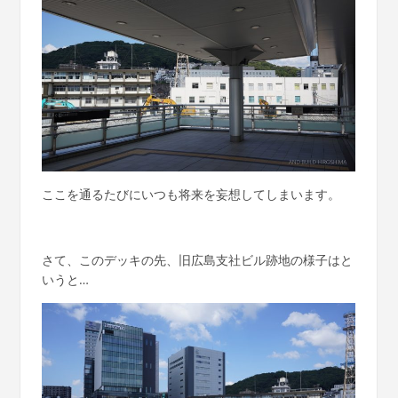
ここを通るたびにいつも将来を妄想してしまいます。
さて、このデッキの先、旧広島支社ビル跡地の様子はと
いうと…