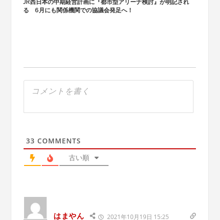
JR西日本の中期経営計画に『都市型アリーナ検討』が明記され
る 6月にも関係機関での協議会発足へ！
33
COMMENTS
古い順
はまやん
2021年10月19日 15:25