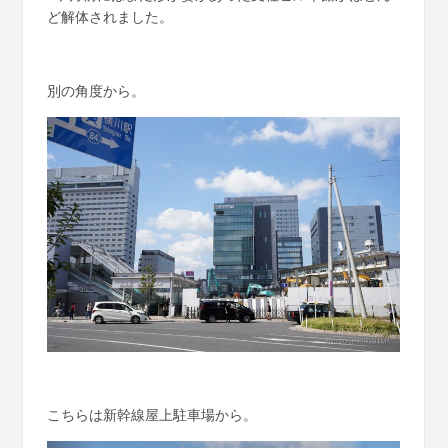
ど解体されました。
別の角度から。
こちらは新幹線屋上駐車場から。