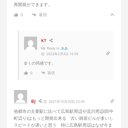
再開発ができます。
返信
0
KT
Reply to
ああ
2022年2月4日 16:59
全くの同感です。
返信
0
BJ
2021年10月20日 23:39
他都市の主要駅に比べて広島駅周辺や流川周辺(田中
町辺り)はもっと開発出来る 古い雑居ビルが多いし
スピードが遅いと思う 特に広島駅周辺はなぜ今ま