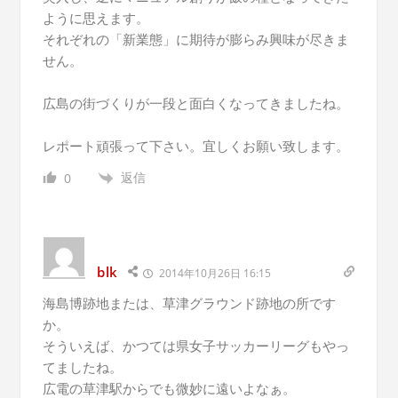
ように思えます。
それぞれの「新業態」に期待が膨らみ興味が尽きま
せん。
広島の街づくりが一段と面白くなってきましたね。
レポート頑張って下さい。宜しくお願い致します。
返信
0
blk
2014年10月26日 16:15
海島博跡地または、草津グラウンド跡地の所です
か。
そういえば、かつては県女子サッカーリーグもやっ
てましたね。
広電の草津駅からでも微妙に遠いよなぁ。