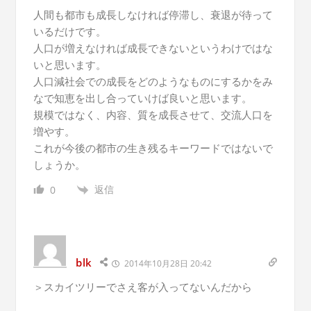
人間も都市も成長しなければ停滞し、衰退が待って
いるだけです。
人口が増えなければ成長できないというわけではな
いと思います。
人口減社会での成長をどのようなものにするかをみ
なで知恵を出し合っていけば良いと思います。
規模ではなく、内容、質を成長させて、交流人口を
増やす。
これが今後の都市の生き残るキーワードではないで
しょうか。
返信
0
blk
2014年10月28日 20:42
＞スカイツリーでさえ客が入ってないんだから