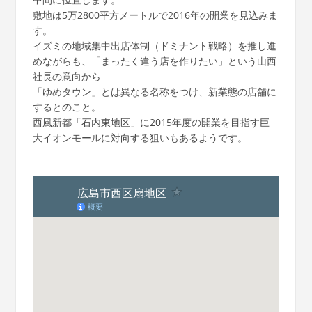
敷地は5万2800平方メートルで2016年の開業を見込みま
す。
イズミの地域集中出店体制（ドミナント戦略）を推し進
めながらも、「まったく違う店を作りたい」という山西
社長の意向から
「ゆめタウン」とは異なる名称をつけ、新業態の店舗に
するとのこと。
西風新都「石内東地区」に2015年度の開業を目指す巨
大イオンモールに対向する狙いもあるようです。