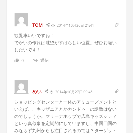
TOM
2014年10月26日 21:41
観覧車いいですね！
でかいの作れば眺望がすばらしい位置。ぜひお願い
したいです！
返信
0
めい
2014年10月27日 09:45
ショッピングセンターと一体のアミューズメントと
いえば、、キッザニアとかカンドゥーの誘致はない
のでしょうか。マリーナホップで広島キッズシティ
という真似事を定期的にしていますし、中国四国の
みならず九州からも注目されるのでは？ターゲット