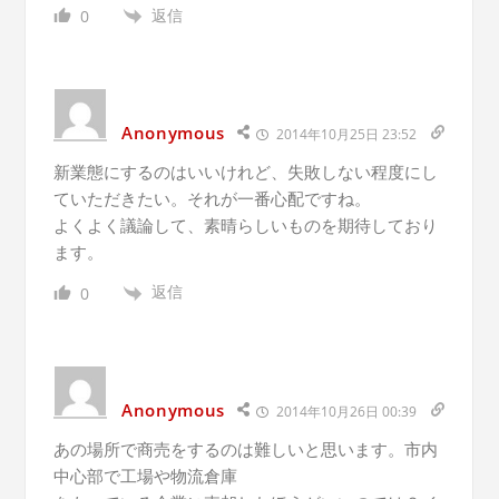
返信
0
Anonymous
2014年10月25日 23:52
新業態にするのはいいけれど、失敗しない程度にし
ていただきたい。それが一番心配ですね。
よくよく議論して、素晴らしいものを期待しており
ます。
返信
0
Anonymous
2014年10月26日 00:39
あの場所で商売をするのは難しいと思います。市内
中心部で工場や物流倉庫