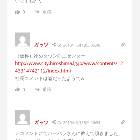
いですね(^^)
返信
0
ガッツ
2015年6月18日 06:48
（仮称）ゆめタウン商工センター
http://www.city.hiroshima.lg.jp/www/contents/12
43314742112/index.html
社長コメントは嘘だったようでw
返信
0
ガッツ
2015年6月18日 20:54
＞コメントにてバーバラさんに教えて頂きました。