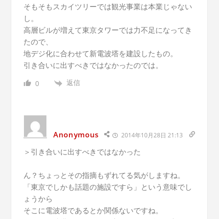
そもそもスカイツリーでは観光事業は本業じゃない
し。
高層ビルが増えて東京タワーでは力不足になってき
たので、
地デジ化に合わせて新電波塔を建設したもの。
引き合いに出すべきではなかったのでは。
返信
0
Anonymous
2014年10月28日 21:13
＞引き合いに出すべきではなかった
ん？ちょっとその指摘もずれてる気がしますね。
「東京でしかも話題の施設ですら」という意味でし
ょうから
そこに電波塔であるとか関係ないですね。