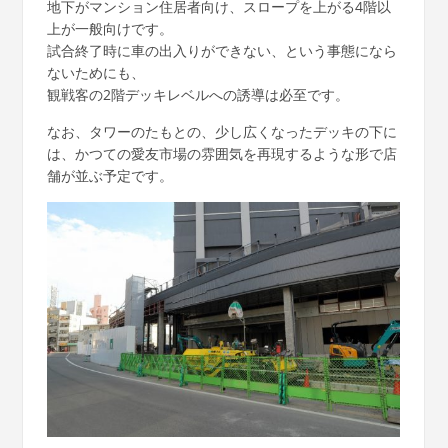
地下がマンション住居者向け、スロープを上がる4階以
上が一般向けです。
試合終了時に車の出入りができない、という事態になら
ないためにも、
観戦客の2階デッキレベルへの誘導は必至です。
なお、タワーのたもとの、少し広くなったデッキの下に
は、かつての愛友市場の雰囲気を再現するような形で店
舗が並ぶ予定です。