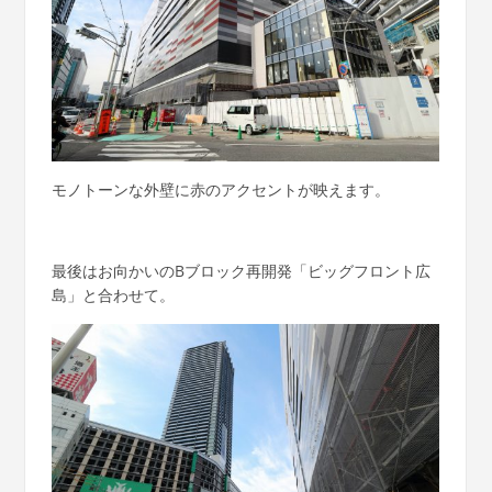
モノトーンな外壁に赤のアクセントが映えます。
最後はお向かいのBブロック再開発「ビッグフロント広
島」と合わせて。