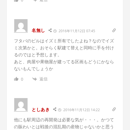
名無し
2016年11月12日 07:45
フタバのビルはイズミ所有でしたよね？なのでイズ
ミ次第かと。おそらく駅建て替えと同時に手を付け
るのではと予想します。
あと、肉屋や果物屋が建ってる区画もどうにかなら
ないもんでしょうか
返信
0
としあき
2016年11月12日 14:22
他にも駅周辺の再開発は必要な気が・・・。かつて
の賑わいとは戦後の混乱期の産物じゃないかと思う