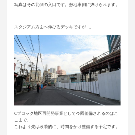
写真はその北側の入口です。敷地東側に抜けられます。
スタジアム方面へ伸びるデッキですが…。
Cブロック地区再開発事業として今回整備されるのはこ
こまで。
これより先は段階的に、時間をかけ整備する予定です。