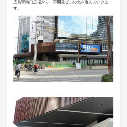
広島駅南口広場から、再開発ビルの北を進んでいきま
す。