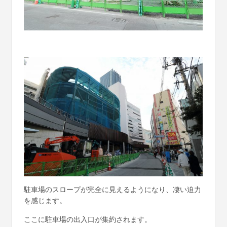
駐車場のスロープが完全に見えるようになり、凄い迫力
を感じます。
ここに駐車場の出入口が集約されます。