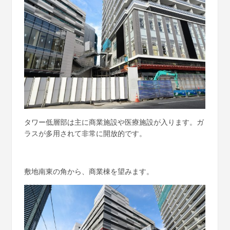
タワー低層部は主に商業施設や医療施設が入ります。ガ
ラスが多用されて非常に開放的です。
敷地南東の角から、商業棟を望みます。