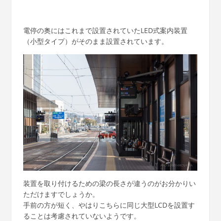
電停の奥にはこれまで設置されていたLED式案内装置
（小型タイプ）がそのまま設置されています。
装置を取り付けるための梁の長さが違うのがお分かりい
ただけますでしょうか。
手前の方が短く、やはりこちらに同じ大型LCDを設置す
ることは考慮されていないようです。