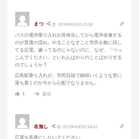
まつ
2018年4月6日 23:28
バスの電停乗り入れが具体化してから電停改修する
のが普通の流れ。やることなすこと市民を敵に回し
てる広電。嫌ってるのじゃないのに、なぜ、「つっ
こんでください」といわんばかりのことばかりする
のでしょうか？
広島駅乗り入れが、市民目線で納得いくような形に
落ち着くのか今から心配でなりません。
返信
1
名無し
2018年4月9日 04:42
広電を馬鹿にしないでください