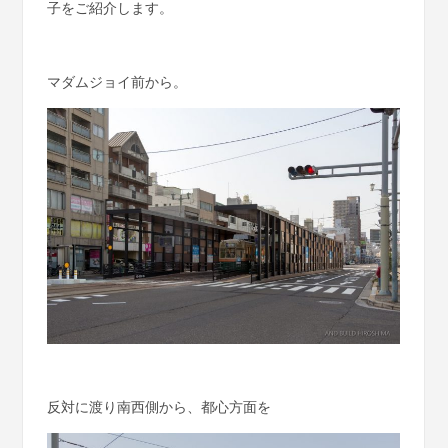
子をご紹介します。
マダムジョイ前から。
反対に渡り南西側から、都心方面を