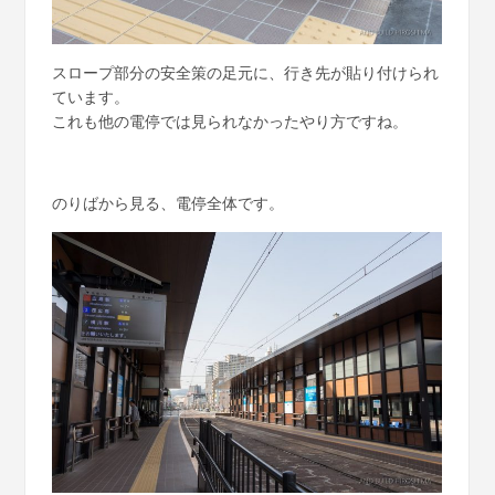
スロープ部分の安全策の足元に、行き先が貼り付けられ
ています。
これも他の電停では見られなかったやり方ですね。
のりばから見る、電停全体です。