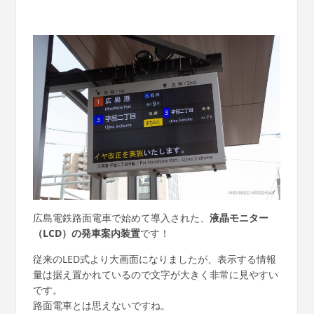
広島電鉄路面電車で始めて導入された、
液晶モニター
（LCD）の発車案内装置
です！
従来のLED式より大画面になりましたが、表示する情報
量は据え置かれているので文字が大きく非常に見やすい
です。
路面電車とは思えないですね。