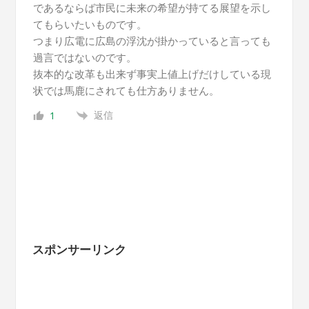
であるならば市民に未来の希望が持てる展望を示し
てもらいたいものです。
つまり広電に広島の浮沈が掛かっていると言っても
過言ではないのです。
抜本的な改革も出来ず事実上値上げだけしている現
状では馬鹿にされても仕方ありません。
返信
1
スポンサーリンク