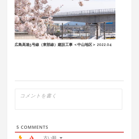
広島高速5号線（東部線）建設工事 ＜中山地区＞ 2022.04
5
COMMENTS
古い順