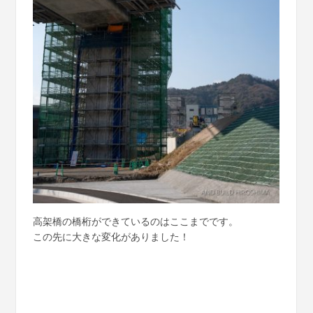
高架橋の橋桁ができているのはここまでです。
この先に大きな変化がありました！