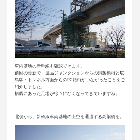
車両基地の新幹線も確認できます。
前回の更新で、温品ジャンクションからの鋼製橋桁と広
島駅・トンネル方面からのPC箱桁がつながったことをご
紹介しました。
橋脚にあった足場が徐々になくなってきていますね。
北側から、新幹線車両基地の上空を通過する高架橋を。