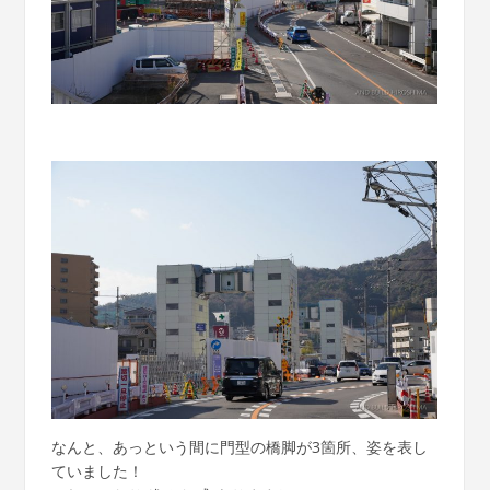
なんと、あっという間に門型の橋脚が3箇所、姿を表し
ていました！