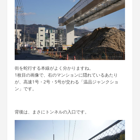
街を蛇行する本線がよく分かりますね。
1枚目の画像で、右のマンションに隠れているあたり
が、高速1号・2号・5号が交わる「温品ジャンクショ
ン」です。
背後は、まさにトンネルの入口です。