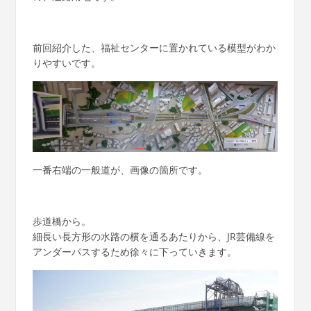
前回紹介した、福祉センターに置かれている模型がわか
りやすいです。
一番右端の一般道が、画像の箇所です。
歩道橋から。
細長い長方形の水路の横を通るあたりから、JR芸備線を
アンダーパスするため徐々に下っていきます。