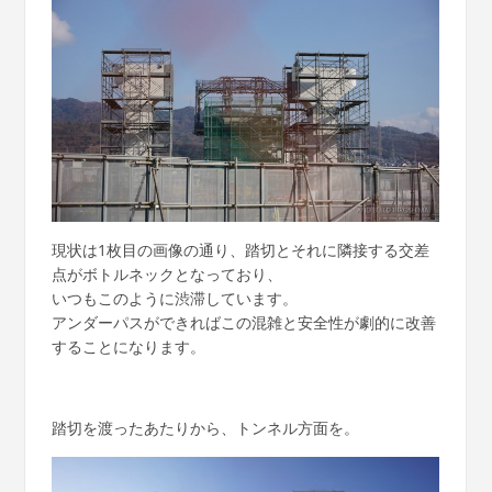
現状は1枚目の画像の通り、踏切とそれに隣接する交差
点がボトルネックとなっており、
いつもこのように渋滞しています。
アンダーパスができればこの混雑と安全性が劇的に改善
することになります。
踏切を渡ったあたりから、トンネル方面を。