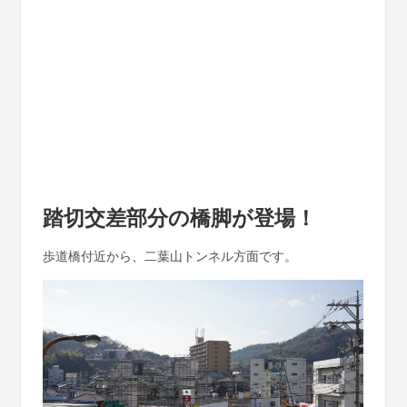
踏切交差部分の橋脚が登場！
歩道橋付近から、二葉山トンネル方面です。