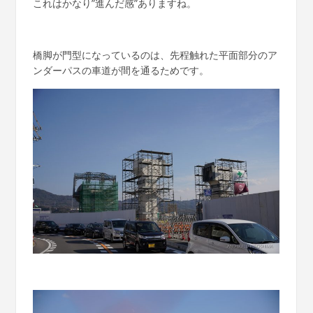
これはかなり”進んだ感”ありますね。
橋脚が門型になっているのは、先程触れた平面部分のア
ンダーパスの車道が間を通るためです。