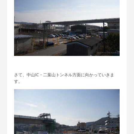
さて、中山IC・二葉山トンネル方面に向かっていきま
す。