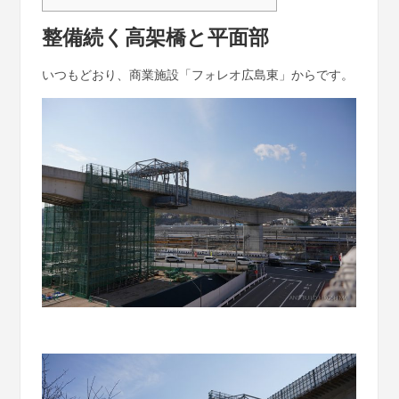
整備続く高架橋と平面部
いつもどおり、商業施設「フォレオ広島東」からです。