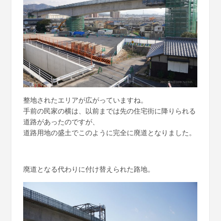
整地されたエリアが広がっていますね。
手前の民家の横は、以前までは先の住宅街に降りられる
道路があったのですが、
道路用地の盛土でこのように完全に廃道となりました。
廃道となる代わりに付け替えられた路地。