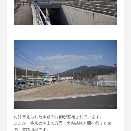
付け替えられた水路の片側が整地されています。
ここが、将来の中山IC方面・大内越峠方面へ行くため
の、道路用地です。