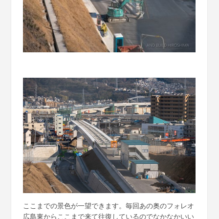
ここまでの景色が一望できます。毎回あの奥のフォレオ
広島東からここまで来て往復しているのでなかなかいい