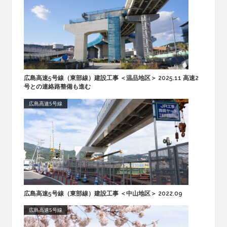
広島高速5号線（東部線）建設工事 ＜温品地区＞ 2025.11 高速2
号との連絡路整備も進む
広島高速5号線
広島高速5号線（東部線）建設工事 ＜中山地区＞ 2022.09
広島高速5号線