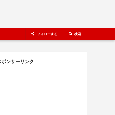
A
フォローする
検索
スポンサーリンク