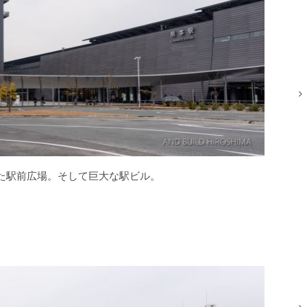
れた駅前広場。そして巨大な駅ビル。