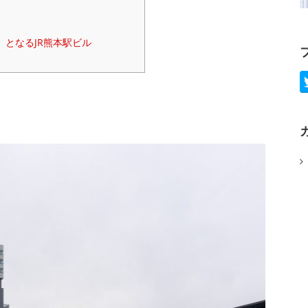
となるJR熊本駅ビル