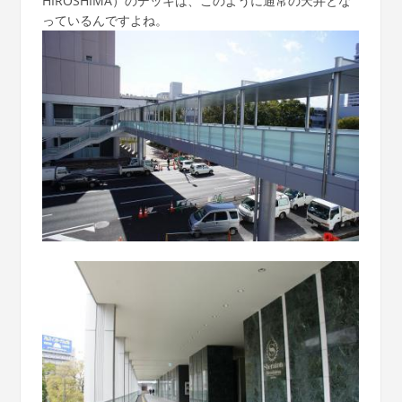
HIROSHIMA）のデッキは、このように通常の天井とな
っているんですよね。