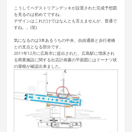
こうしてペデストリアンデッキが設置された完成予想図
を見るのは初めてですね。
デザインはこれだけではなんとも言えませんが、普通で
すね。。(笑)
気になるのは3本あるうちの中央、自由通路と歩行者橋
との支点となる部分です。
2011年12月に広島市に提出された、広島駅に増床され
る商業施設に関する出店計画書の平面図にはドーナツ状
の屋根が確認出来ました。