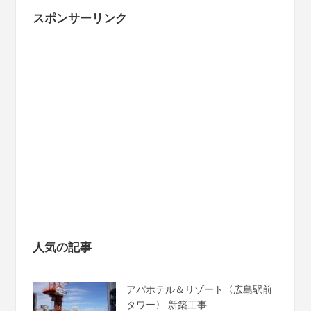
スポンサーリンク
人気の記事
アパホテル＆リゾート〈広島駅前
タワー〉 新築工事