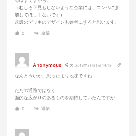
るはずですから、
（むしろ下見もしないような企業には、コンペに参
加してほしくないです）
既設のデッキのデザインも参考にすると思います。
返信
0
Anonymous
2013年3月31日 14:18
なんとういか、思ったより地味ですね
ただの通路ではなく
面的な広がりのあるものを期待していたんですが
返信
0