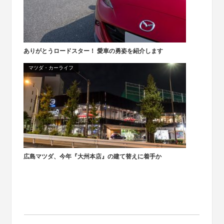
ありがとうロードスター！ 愛車の勇姿を紹介します
マツダ・カーライフ
広島マツダ、今年『大州本店』の建て替えに着手か