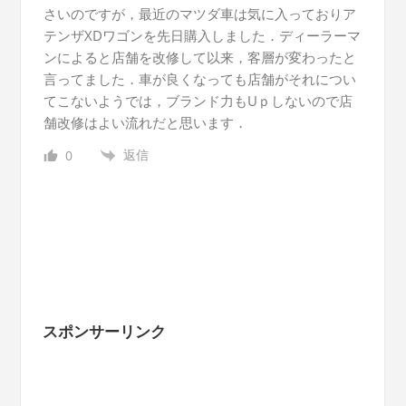
さいのですが，最近のマツダ車は気に入っておりア
テンザXDワゴンを先日購入しました．ディーラーマ
ンによると店舗を改修して以来，客層が変わったと
言ってました．車が良くなっても店舗がそれについ
てこないようでは，ブランド力もUｐしないので店
舗改修はよい流れだと思います．
返信
0
スポンサーリンク