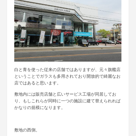
白と青を使った従来の店舗ではありますが、元々旗艦店
ということでガラスも多用されており開放的で綺麗なお
店ではあると思います。
敷地内には販売店舗と広いサービス工場が同居してお
り、もしこれらが同時に一つの施設に建て替えられれば
かなりの規模になります。
敷地の西側。