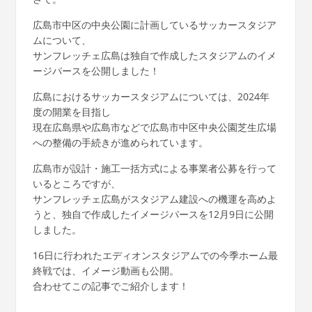
広島市中区の中央公園に計画しているサッカースタジア
ムについて、
サンフレッチェ広島は独自で作成したスタジアムのイメ
ージパースを公開しました！
広島におけるサッカースタジアムについては、2024年
度の開業を目指し
現在広島県や広島市などで広島市中区中央公園芝生広場
への整備の手続きが進められています。
広島市が設計・施工一括方式による事業者公募を行って
いるところですが、
サンフレッチェ広島がスタジアム建設への機運を高めよ
うと、独自で作成したイメージパースを12月9日に公開
しました。
16日に行われたエディオンスタジアムでの今季ホーム最
終戦では、イメージ動画も公開。
合わせてこの記事でご紹介します！