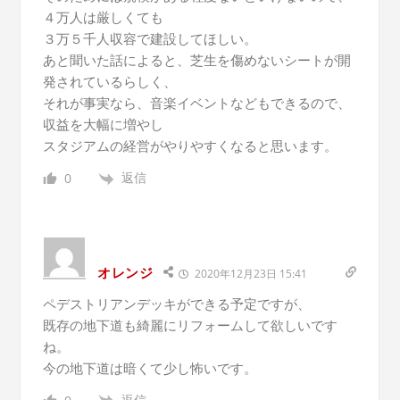
４万人は厳しくても
３万５千人収容で建設してほしい。
あと聞いた話によると、芝生を傷めないシートが開
発されているらしく、
それが事実なら、音楽イベントなどもできるので、
収益を大幅に増やし
スタジアムの経営がやりやすくなると思います。
返信
0
オレンジ
2020年12月23日 15:41
ペデストリアンデッキができる予定ですが、
既存の地下道も綺麗にリフォームして欲しいです
ね。
今の地下道は暗くて少し怖いです。
返信