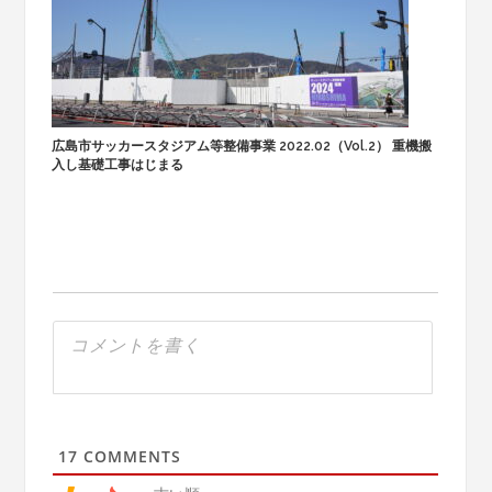
広島市サッカースタジアム等整備事業 2022.02（Vol.2） 重機搬
入し基礎工事はじまる
17
COMMENTS