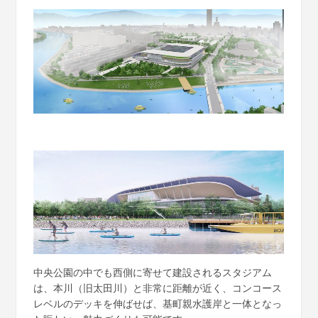
中央公園の中でも西側に寄せて建設されるスタジアム
は、本川（旧太田川）と非常に距離が近く、コンコース
レベルのデッキを伸ばせば、基町親水護岸と一体となっ