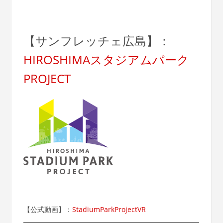
【サンフレッチェ広島】：
HIROSHIMAスタジアムパーク
PROJECT
【公式動画】：
StadiumParkProjectVR