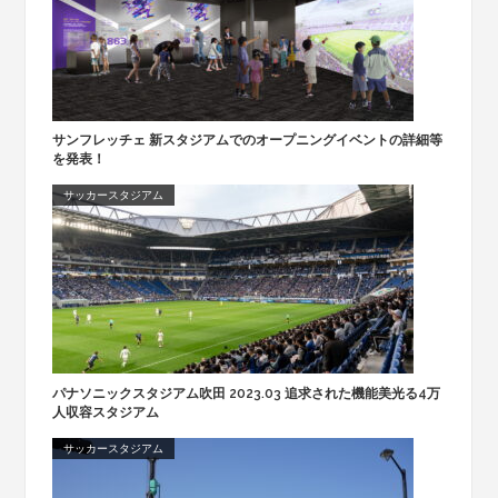
サンフレッチェ 新スタジアムでのオープニングイベントの詳細等
を発表！
サッカースタジアム
パナソニックスタジアム吹田 2023.03 追求された機能美光る4万
人収容スタジアム
サッカースタジアム