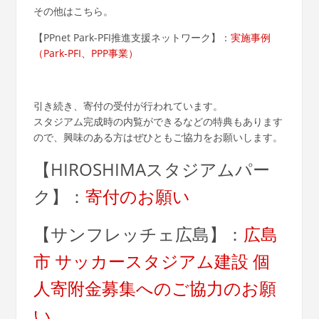
その他はこちら。
【PPnet Park-PFI推進支援ネットワーク】：
実施事例
（Park-PFI、PPP事業）
引き続き、寄付の受付が行われています。
スタジアム完成時の内覧ができるなどの特典もあります
ので、興味のある方はぜひともご協力をお願いします。
【HIROSHIMAスタジアムパー
ク】：
寄付のお願い
【サンフレッチェ広島】：
広島
市 サッカースタジアム建設 個
人寄附金募集へのご協力のお願
い