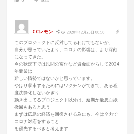
0
CCレモン
2020年12月25日 00:50
このプロジェクトに反対してるわけでもないが、
自分が思っていたより、コロナの影響は、より深刻
になってきた。
今の状況下では民間の寄付など資金面からして2024
年開業は
難しい情勢ではないかと思っています。
やはり収束するためにはワクチンができて、ある程
度沈静化しないかぎり
動き出してるプロジェクト以外は、延期か最悪白紙
撤回もあると思う
まずは広島の経済を回復させる為にも、今は全力で
コロナ対応をすること
を優先するべきと考えます