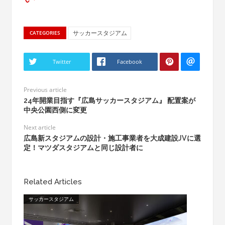
サッカースタジアム
CATEGORIES
Twitter
Facebook
Previous article
24年開業目指す『広島サッカースタジアム』 配置案が
中央公園西側に変更
Next article
広島新スタジアムの設計・施工事業者を大成建設JVに選
定！マツダスタジアムと同じ設計者に
Related Articles
サッカースタジアム