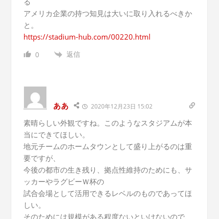
る
アメリカ企業の持つ知見は大いに取り入れるべきか
と。
https://stadium-hub.com/00220.html
返信
0
ああ
2020年12月23日 15:02
素晴らしい外観ですね。このようなスタジアムが本
当にできてほしい。
地元チームのホームタウンとして盛り上がるのは重
要ですが、
今後の都市の生き残り、拠点性維持のためにも、サ
ッカーやラグビーＷ杯の
試合会場として活用できるレベルのものであってほ
しい。
そのためには規模がある程度ないといけないので、