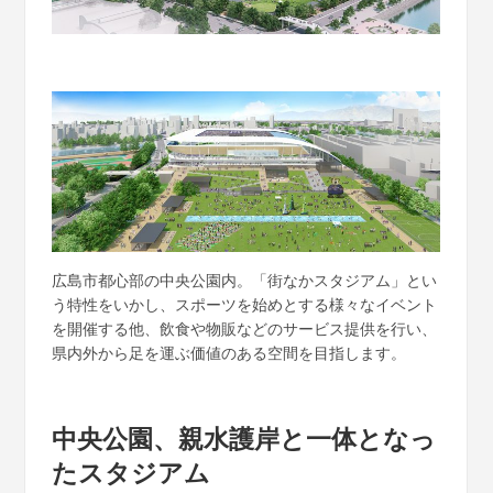
広島市都心部の中央公園内。「街なかスタジアム」とい
う特性をいかし、スポーツを始めとする様々なイベント
を開催する他、飲食や物販などのサービス提供を行い、
県内外から足を運ぶ価値のある空間を目指します。
中央公園、親水護岸と一体となっ
たスタジアム