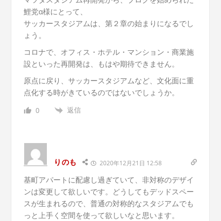
鯉党α様にとって、
サッカースタジアムは、第２章の始まりになるでし
ょう。
コロナで、オフィス・ホテル・マンション・商業施
設といった再開発は、もはや期待できません。
原点に戻り、サッカースタジアムなど、文化面に重
点化する時がきているのではないでしょうか。
返信
0
りのも
2020年12月21日 12:58
基町アパートに配慮し過ぎていて、非対称のデザイ
ンは変更して欲しいです。どうしてもデッドスペー
スが生まれるので、普通の対称的なスタジアムでも
っと上手く空間を使って欲しいなと思います。