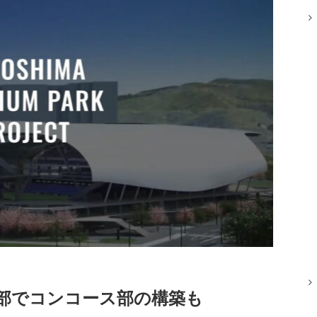
部でコンコース部の構築も