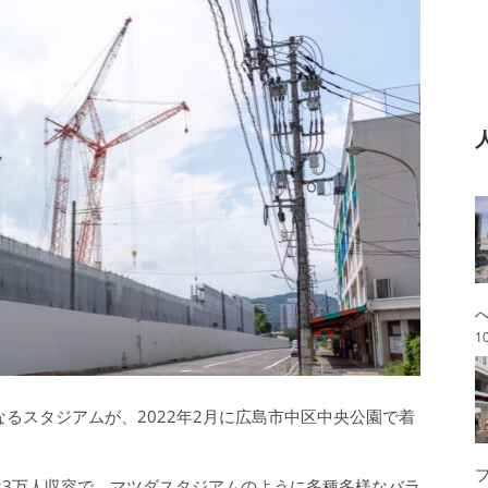
1
るスタジアムが、2022年2月に広島市中区中央公園で着
3万人収容で、マツダスタジアムのように多種多様なバラ