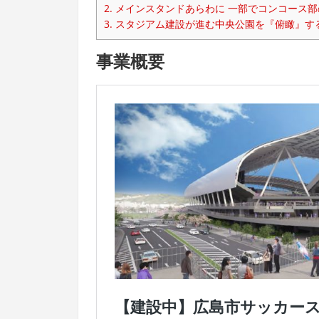
2.
メインスタンドあらわに 一部でコンコース部
3.
スタジアム建設が進む中央公園を『俯瞰』す
事業概要