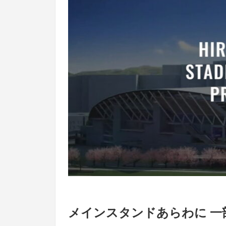
メインスタンドあらわに 一