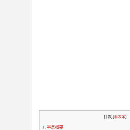
目次
[
非表示
]
1.
事業概要