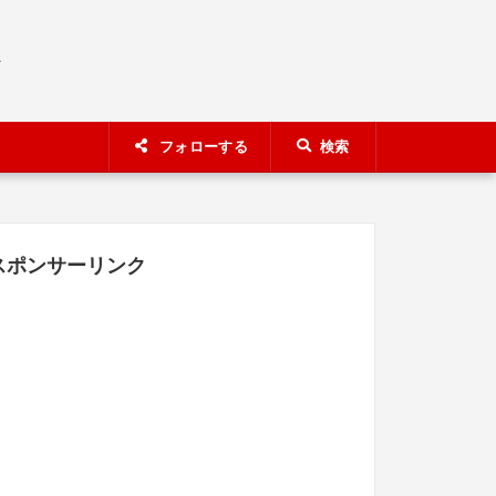
A
フォローする
検索
スポンサーリンク