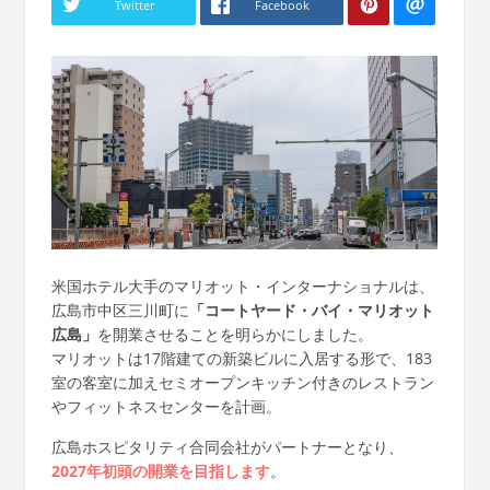
Twitter
Facebook
米国ホテル大手のマリオット・インターナショナルは、
広島市中区三川町に
「コートヤード・バイ・マリオット
広島」
を開業させることを明らかにしました。
マリオットは17階建ての新築ビルに入居する形で、183
室の客室に加えセミオープンキッチン付きのレストラン
やフィットネスセンターを計画。
広島ホスピタリティ合同会社がパートナーとなり、
2027年初頭の開業を目指します
。