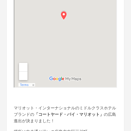
マリオット・インターナショナルのミドルクラスホテル
ブランドの
「コートヤード・バイ・マリオット」
の広島
進出が決まりました！