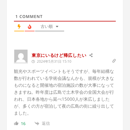
1
COMMENT
古い順
東京にいるけど帰広したい
2024年5月31日 15:10
観光やスポーツイベントもそうですが、毎年結構な
数が行われている学術会議なんかも、規模が大きな
ものになると開催地の宿泊施設の数が大事になって
きますね。昨年度は広島で土木学会の全国大会が行
われ、日本各地から延べ15000人が来広しました
が、多くの方が宿泊して夜の広島の街に繰り出して
ました。
返信
16