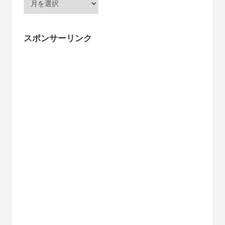
ー
カ
イ
スポンサーリンク
ブ