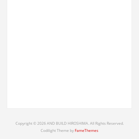
Copyright © 2026 AND BUILD HIROSHIMA. All Rights Reserved.
Codilight Theme by
FameThemes