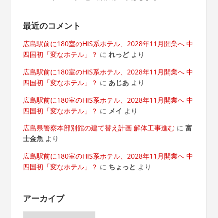
最近のコメント
広島駅前に180室のHIS系ホテル、2028年11月開業へ 中
四国初「変なホテル」？
に
れっど
より
広島駅前に180室のHIS系ホテル、2028年11月開業へ 中
四国初「変なホテル」？
に
あじあ
より
広島駅前に180室のHIS系ホテル、2028年11月開業へ 中
四国初「変なホテル」？
に
メイ
より
広島県警察本部別館の建て替え計画 解体工事進む
に
富
士金魚
より
広島駅前に180室のHIS系ホテル、2028年11月開業へ 中
四国初「変なホテル」？
に
ちょっと
より
アーカイブ
ア