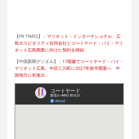
【PR TIMES】：
マリオット・インターナショナル、広
島ホスピタリティ合同会社とコートヤード・バイ・マリ
オット広島開業に向けた契約を締結
【
中国新聞デジタル
】：
17階建てコートヤード・バイ・
マリオット広島、中区三川町に2027年前半開業へ 中
国地方に初進出