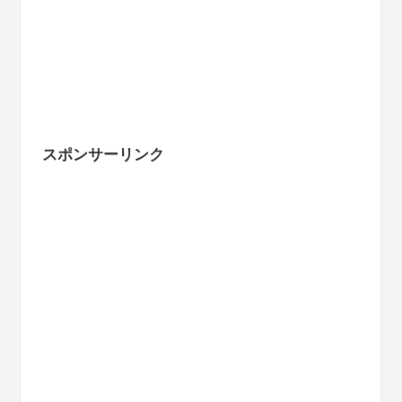
スポンサーリンク